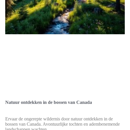
Natuur ontdekken in de bossen van Canada
Ervaar de ongerepte wildernis door natuur ontdekken in de
bossen van Canada. Avontuurlijke tochten en adembenemende
landschappen wachten.