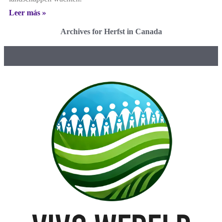
Leer más »
Archives for Herfst in Canada