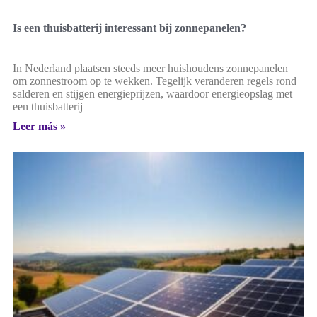
Is een thuisbatterij interessant bij zonnepanelen?
In Nederland plaatsen steeds meer huishoudens zonnepanelen
om zonnestroom op te wekken. Tegelijk veranderen regels rond
salderen en stijgen energieprijzen, waardoor energieopslag met
een thuisbatterij
Leer más »