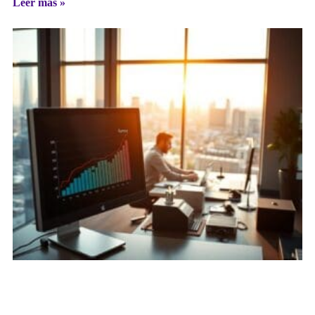
Leer más »