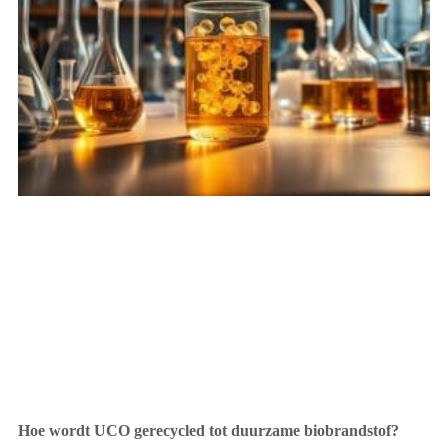
Hoe wordt UCO gerecycled tot duurzame biobrandstof?