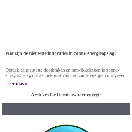
Wat zijn de nieuwste innovaties in zonne-energieopslag?
Ontdek de nieuwste doorbraken en ontwikkelingen in zonne-
energieopslag die de toekomst van duurzame energie vormgeven.
Leer más »
Archives for Hernieuwbare energie