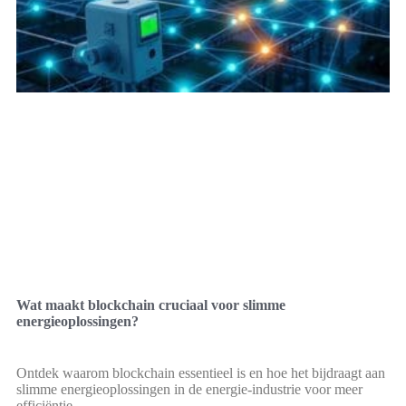
Wat maakt blockchain cruciaal voor slimme
energieoplossingen?
Ontdek waarom blockchain essentieel is en hoe het bijdraagt aan
slimme energieoplossingen in de energie-industrie voor meer
efficiëntie.