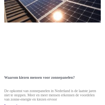
Waarom kiezen mensen voor zonnepanelen?
De opkomst van zonnepanelen in Nederland is de laatste jaren
niet te stoppen. Meer en meer mensen erkennen de voordelen
van zonne-energie en kiezen ervoor