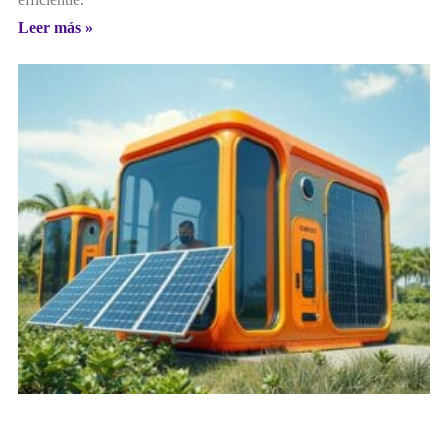
Leer más »