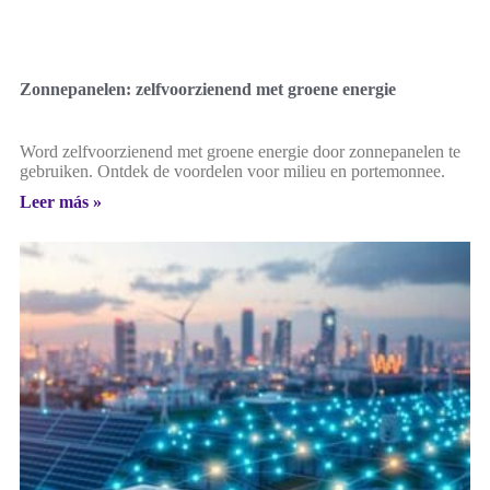
Zonnepanelen: zelfvoorzienend met groene energie
Word zelfvoorzienend met groene energie door zonnepanelen te
gebruiken. Ontdek de voordelen voor milieu en portemonnee.
Leer más »