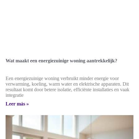
Wat maakt een energiezuinige woning aantrekkelijk?
Een energiezuinige woning verbruikt minder energie voor
verwarming, koeling, warm water en elektrische apparaten. Dit
resultaat komt door betere isolatie, efficiënte installaties en vaak
integratie
Leer más »