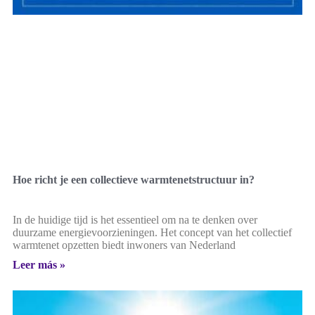
Hoe richt je een collectieve warmtenetstructuur in?
In de huidige tijd is het essentieel om na te denken over
duurzame energievoorzieningen. Het concept van het collectief
warmtenet opzetten biedt inwoners van Nederland
Leer más »