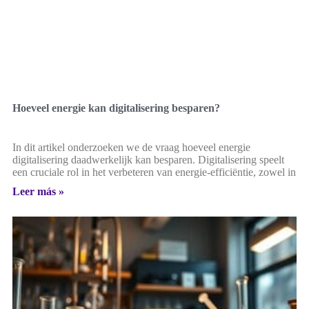
Hoeveel energie kan digitalisering besparen?
In dit artikel onderzoeken we de vraag hoeveel energie
digitalisering daadwerkelijk kan besparen. Digitalisering speelt
een cruciale rol in het verbeteren van energie-efficiëntie, zowel in
Leer más »