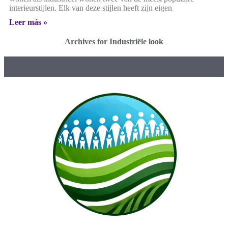
interieurstijlen. Elk van deze stijlen heeft zijn eigen
Leer más »
Archives for Industriële look