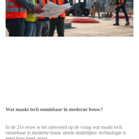
Wat maakt tech onmisbaar in moderne bouw?
In de 21e eeuw is het antwoord op de vraag wat maakt tech
onmisbaar in moderne bouw steeds duidelijker: technologie is
geen luxe meer, maar