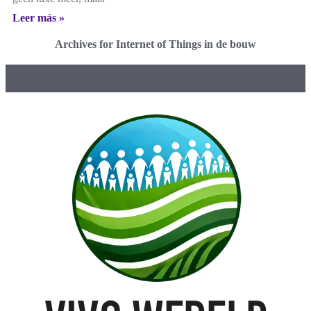
Leer más »
Archives for Internet of Things in de bouw