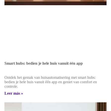
Smart hubs: bedien je hele huis vanuit één app
Ontdek het gemak van huisautomatisering met smart hubs:
bedien je hele huis vanuit één app en geniet van comfort en
controle.
Leer más »