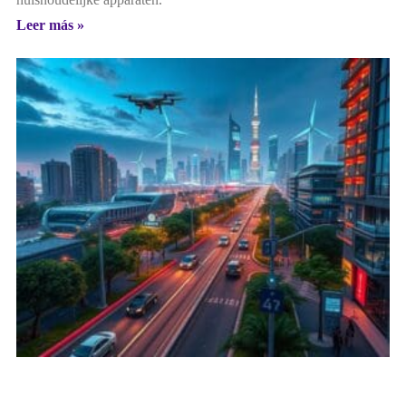
Leer más »