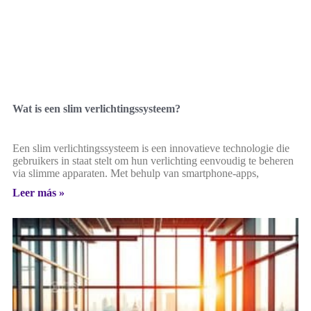
Wat is een slim verlichtingssysteem?
Een slim verlichtingssysteem is een innovatieve technologie die
gebruikers in staat stelt om hun verlichting eenvoudig te beheren
via slimme apparaten. Met behulp van smartphone-apps,
Leer más »