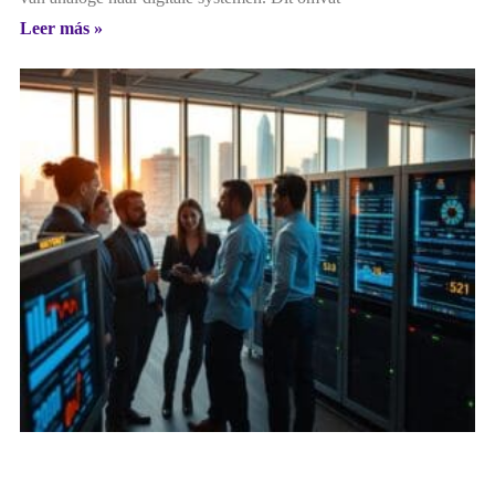
Leer más »