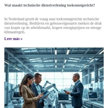
Wat maakt technische dienstverlening toekomstgericht?
In Nederland groeit de vraag naar toekomstgerichte technische
dienstverlening. Bedrijven en gebouweigenaren merken de druk
van krapte op de arbeidsmarkt, hogere energieprijzen en strenge
klimaatregels.
Leer más »