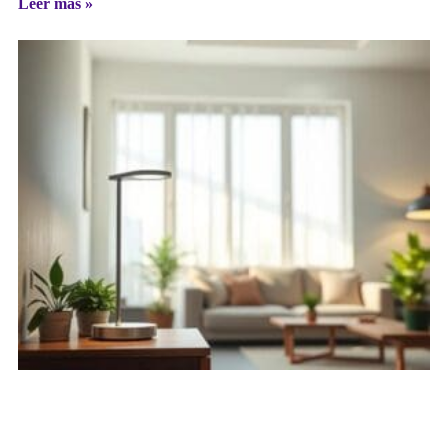
Leer más »