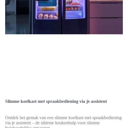
Slimme koelkast met spraakbediening via je assistent
Ontdek het gemak van een slimme koelkast met spraakbediening
via je assistent – de ultieme keukenhulp voor slimme
huishoudelijke apparaten.