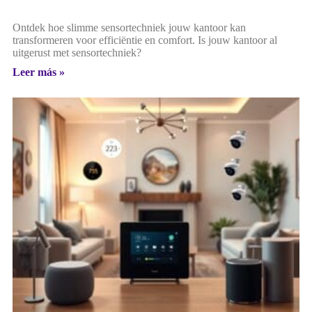
Ontdek hoe slimme sensortechniek jouw kantoor kan
transformeren voor efficiëntie en comfort. Is jouw kantoor al
uitgerust met sensortechniek?
Leer más »