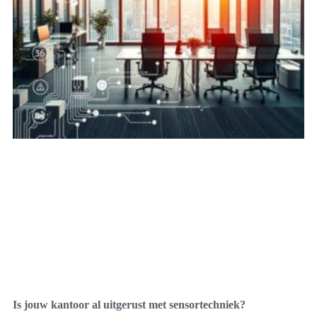
Is jouw kantoor al uitgerust met sensortechniek?