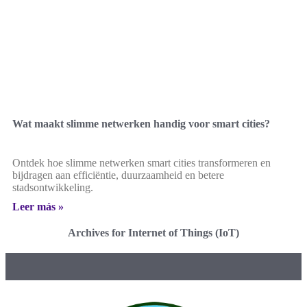
Wat maakt slimme netwerken handig voor smart cities?
Ontdek hoe slimme netwerken smart cities transformeren en
bijdragen aan efficiëntie, duurzaamheid en betere
stadsontwikkeling.
Leer más »
Archives for Internet of Things (IoT)