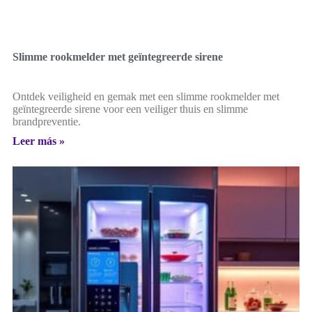
Slimme rookmelder met geïntegreerde sirene
Ontdek veiligheid en gemak met een slimme rookmelder met
geïntegreerde sirene voor een veiliger thuis en slimme
brandpreventie.
Leer más »