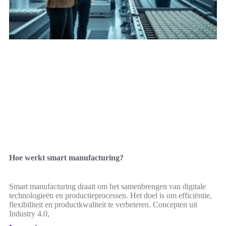
Hoe werkt smart manufacturing?
Smart manufacturing draait om het samenbrengen van digitale
technologieën en productieprocessen. Het doel is om efficiëntie,
flexibiliteit en productkwaliteit te verbeteren. Concepten uit
Industry 4.0,