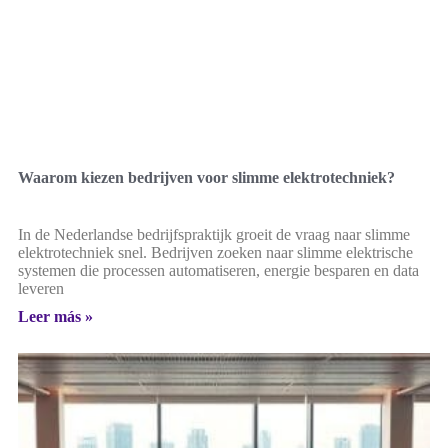
Waarom kiezen bedrijven voor slimme elektrotechniek?
In de Nederlandse bedrijfspraktijk groeit de vraag naar slimme
elektrotechniek snel. Bedrijven zoeken naar slimme elektrische
systemen die processen automatiseren, energie besparen en data
leveren
Leer más »