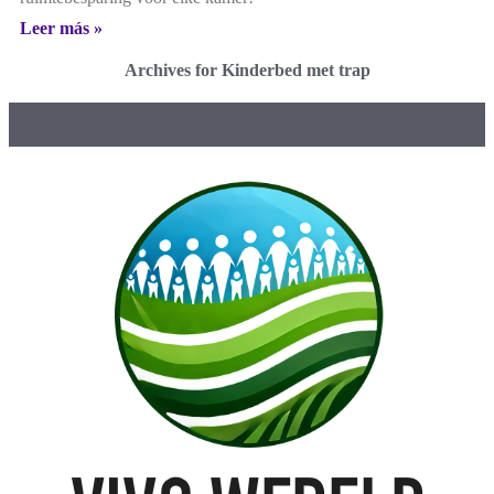
Leer más »
Archives for Kinderbed met trap