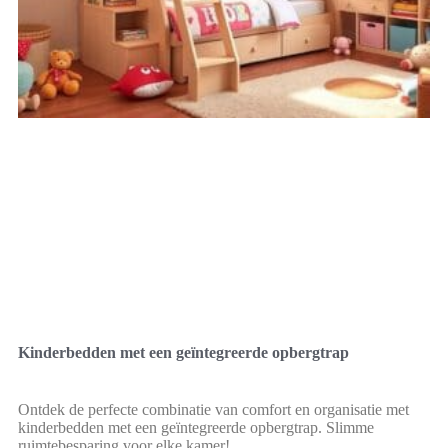
Kinderbedden met een geïntegreerde opbergtrap
Ontdek de perfecte combinatie van comfort en organisatie met
kinderbedden met een geïntegreerde opbergtrap. Slimme
ruimtebesparing voor elke kamer!