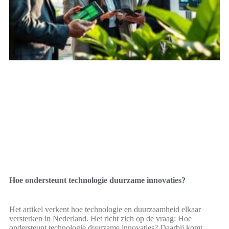
Hoe ondersteunt technologie duurzame innovaties?
Het artikel verkent hoe technologie en duurzaamheid elkaar
versterken in Nederland. Het richt zich op de vraag: Hoe
ondersteunt technologie duurzame innovaties? Daarbij komt