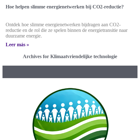
Hoe helpen slimme energienetwerken bij CO2-reductie?
Ontdek hoe slimme energienetwerken bijdragen aan CO2-
reductie en de rol die ze spelen binnen de energietransitie naar
duurzame energie.
Leer más »
Archives for Klimaatvriendelijke technologie