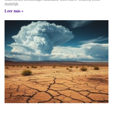
duidelijk
Leer más »