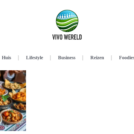
Huis
Lifestyle
Business
Reizen
Foodie