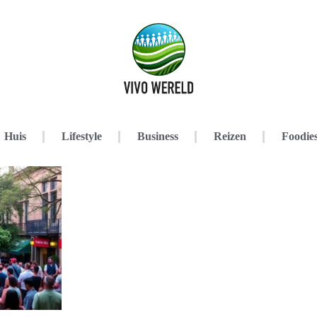
Huis
Lifestyle
Business
Reizen
Foodie