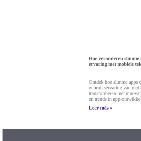
Hoe veranderen slimme 
ervaring met mobiele tel
Ontdek hoe slimme apps 
gebruikservaring van mobi
transformeren met innovat
en trends in app-ontwikke
Leer más »