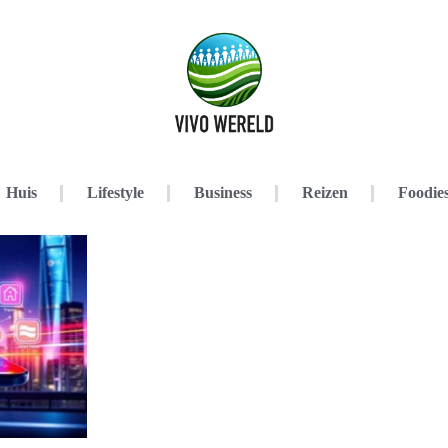
Huis
Lifestyle
Business
Reizen
Foodie