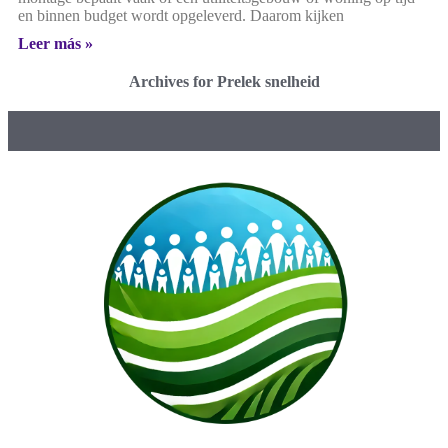
en binnen budget wordt opgeleverd. Daarom kijken
Leer más »
Archives for Prelek snelheid