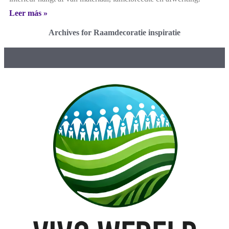
Leer más »
Archives for Raamdecoratie inspiratie