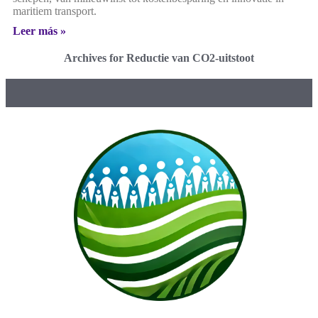
maritiem transport.
Leer más »
Archives for Reductie van CO2-uitstoot