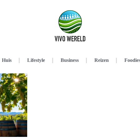
Huis
Lifestyle
Business
Reizen
Foodie