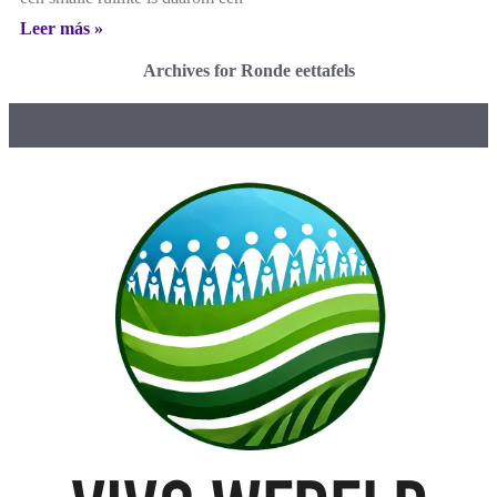
Leer más »
Archives for Ronde eettafels