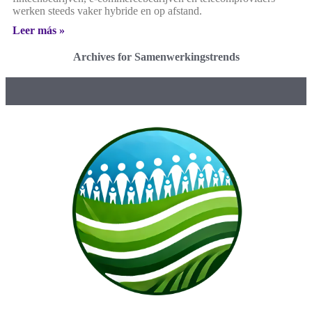
werken steeds vaker hybride en op afstand.
Leer más »
Archives for Samenwerkingstrends