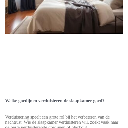
Welke gordijnen verduisteren de slaapkamer goed?
Verduistering speelt een grote rol bij het verbeteren van de
nachtrust. Wie de slaapkamer verduisteren wil, zoekt vaak naar
de beste verduisterende gordijnen of blackout