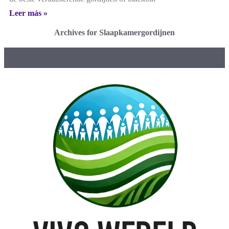
Leer más »
Archives for Slaapkamergordijnen