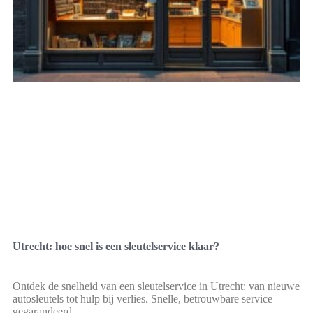
Utrecht: hoe snel is een sleutelservice klaar?
Ontdek de snelheid van een sleutelservice in Utrecht: van nieuwe
autosleutels tot hulp bij verlies. Snelle, betrouwbare service
gegarandeerd.