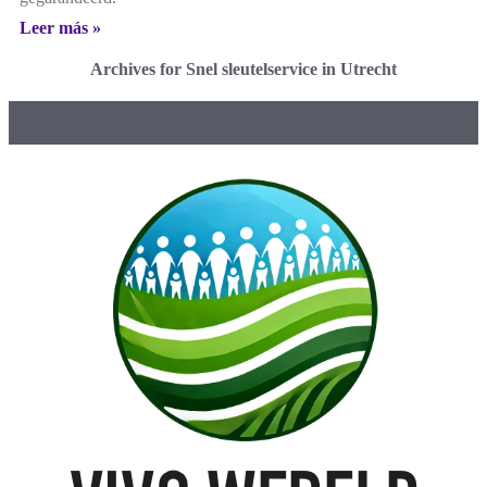
Leer más »
Archives for Snel sleutelservice in Utrecht