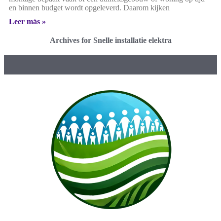
en binnen budget wordt opgeleverd. Daarom kijken
Leer más »
Archives for Snelle installatie elektra