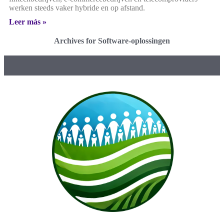
werken steeds vaker hybride en op afstand.
Leer más »
Archives for Software-oplossingen