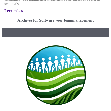
schema’s
Leer más »
Archives for Software voor teammanagement