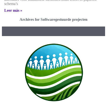
schema’s
Leer más »
Archives for Softwaregestuurde projecten