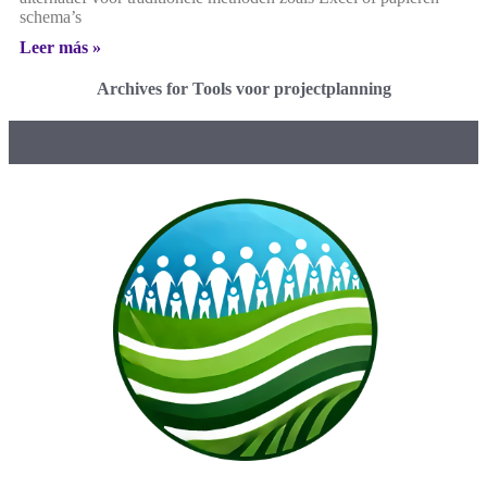
schema’s
Leer más »
Archives for Tools voor projectplanning