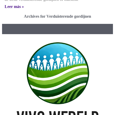
Leer más »
Archives for Verduisterende gordijnen