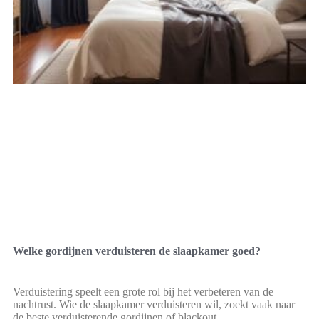
Welke gordijnen verduisteren de slaapkamer goed?
Verduistering speelt een grote rol bij het verbeteren van de
nachtrust. Wie de slaapkamer verduisteren wil, zoekt vaak naar
de beste verduisterende gordijnen of blackout