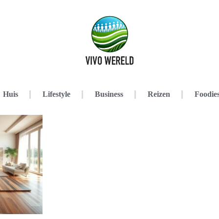
Huis
Lifestyle
Business
Reizen
Foodie