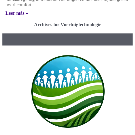
uw rijcomfort.
Leer más »
Archives for Voertuigtechnologie