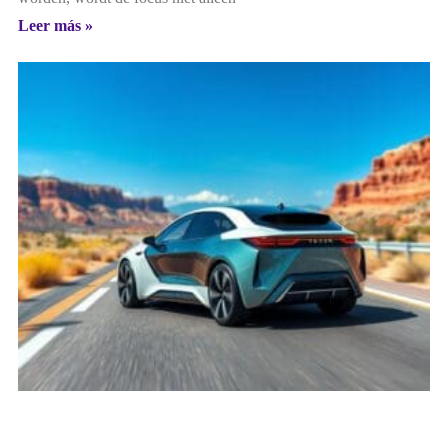
Leer más »