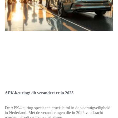
APK-keuring: dit verandert er in 2025
De APK-keuring speelt een cruciale rol in de voertuigveiligheid
in Nederland. Met de veranderingen die in 2025 van kracht
worden, wordt de focus niet alleen