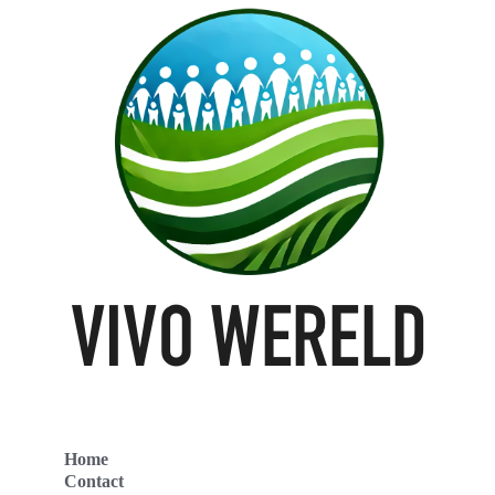
Home
Contact