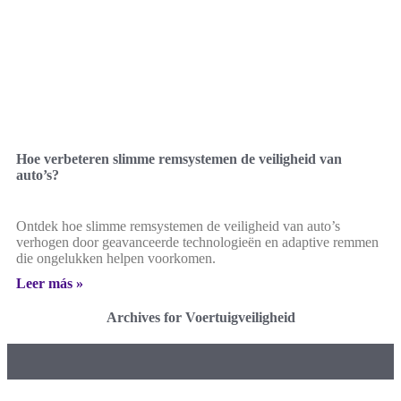
Hoe verbeteren slimme remsystemen de veiligheid van
auto’s?
Ontdek hoe slimme remsystemen de veiligheid van auto’s
verhogen door geavanceerde technologieën en adaptive remmen
die ongelukken helpen voorkomen.
Leer más »
Archives for Voertuigveiligheid