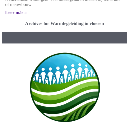
of nieuwbouw
Leer más »
Archives for Warmtegeleiding in vloeren