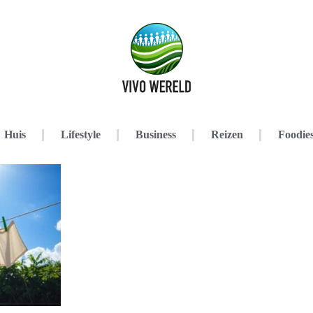
Huis
Lifestyle
Business
Reizen
Foodie