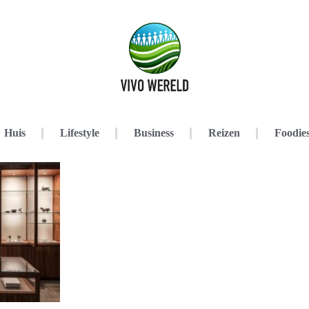
Huis
Lifestyle
Business
Reizen
Foodie