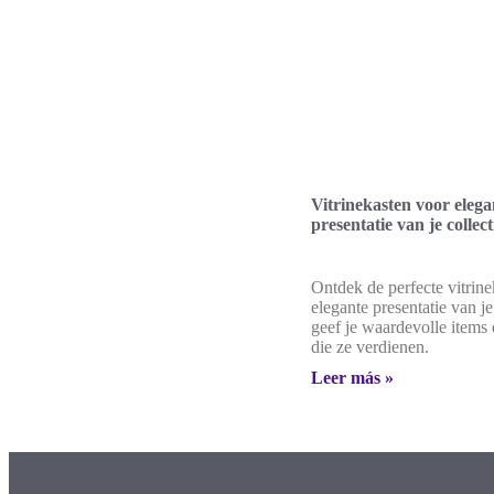
Vitrinekasten voor elega
presentatie van je collect
Ontdek de perfecte vitrin
elegante presentatie van je
geef je waardevolle items 
die ze verdienen.
Leer más »