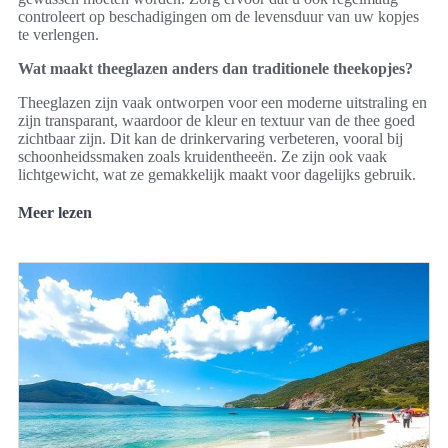
controleert op beschadigingen om de levensduur van uw kopjes
te verlengen.
Wat maakt theeglazen anders dan traditionele theekopjes?
Theeglazen zijn vaak ontworpen voor een moderne uitstraling en
zijn transparant, waardoor de kleur en textuur van de thee goed
zichtbaar zijn. Dit kan de drinkervaring verbeteren, vooral bij
schoonheidssmaken zoals kruidentheeën. Ze zijn ook vaak
lichtgewicht, wat ze gemakkelijk maakt voor dagelijks gebruik.
Meer lezen