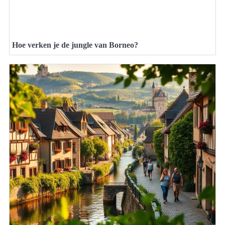
Hoe verken je de jungle van Borneo?