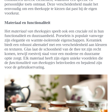
persoonlijke toets ontstaat. Deze verscheidenheid maakt het
eenvoudig om een theekopje te kiezen dat past bij de eigen
voorkeur.
Materiaal en functionaliteit
Het
materiaal van theekopjes
speelt ook een cruciale rol in hun
functionaliteit en duurzaamheid. Porselein is populair vanwege
zijn elegantie en warmte-isolerende eigenschappen. Keramiek
biedt een robuust alternatief met een verscheidenheid aan kleuren
en texturen. Glas laat de schoonheid van de thee tot zijn recht
komen, terwijl roestvrij staal voor een moderne en duurzame
optie zorgt. Elk materiaal heeft zijn eigen unieke voordelen die
de
functionaliteit van theekopjes
beïnvloeden en bepalend zijn
voor de gebruikservaring.