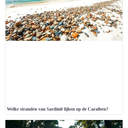
Welke stranden van Sardinië lijken op de Caraïben?