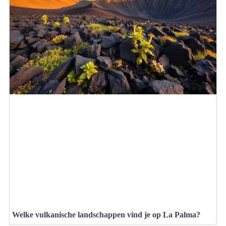
Welke vulkanische landschappen vind je op La Palma?