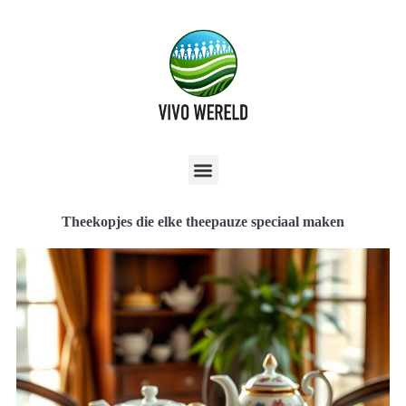
Theekopjes die elke theepauze speciaal maken