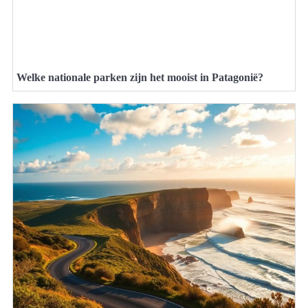
Welke nationale parken zijn het mooist in Patagonië?