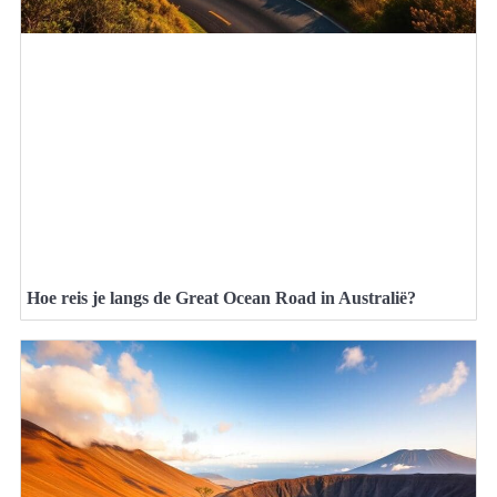
Hoe reis je langs de Great Ocean Road in Australië?