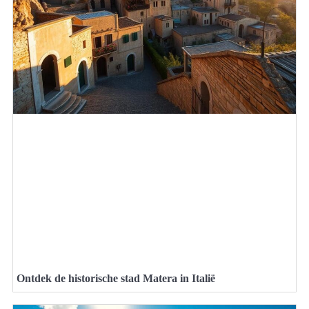
Ontdek de historische stad Matera in Italië