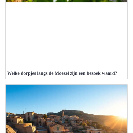
Welke dorpjes langs de Moezel zijn een bezoek waard?