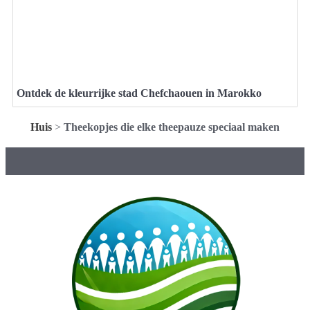
Ontdek de kleurrijke stad Chefchaouen in Marokko
Huis
>
Theekopjes die elke theepauze speciaal maken