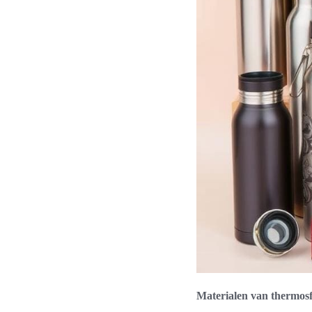
Materialen van thermosf