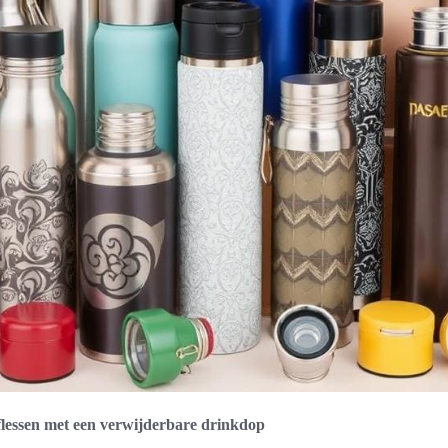
lessen met een verwijderbare drinkdop