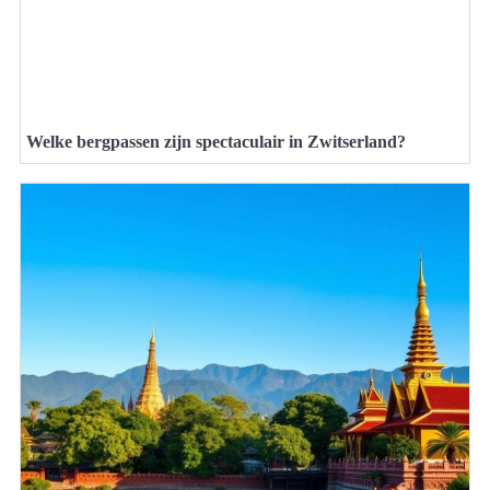
Welke bergpassen zijn spectaculair in Zwitserland?