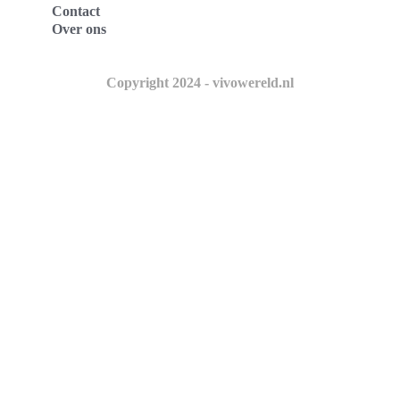
Contact
Over ons
Copyright 2024 - vivowereld.nl