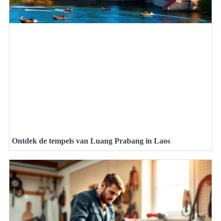
Ontdek de tempels van Luang Prabang in Laos