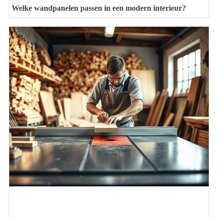
Welke wandpanelen passen in een modern interieur?