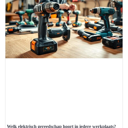
Welk elektrisch gereedschap hoort in iedere werkplaats?