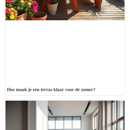
Hoe maak je een terras klaar voor de zomer?