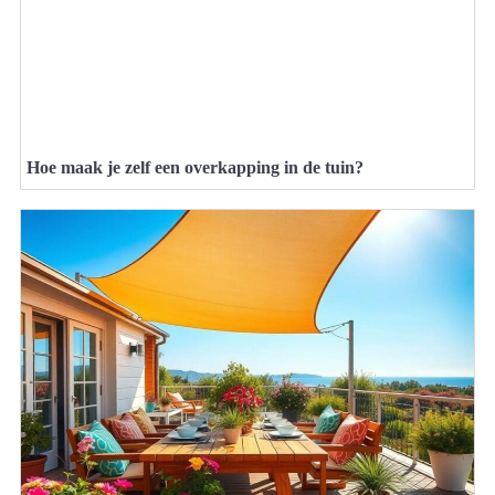
Hoe maak je zelf een overkapping in de tuin?