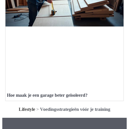
Hoe maak je een garage beter geïsoleerd?
Lifestyle
>
Voedingsstrategieën vóór je training