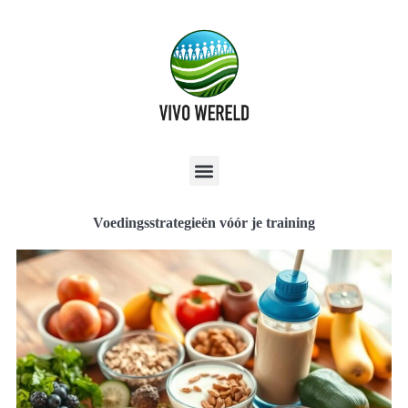
Voedingsstrategieën vóór je training