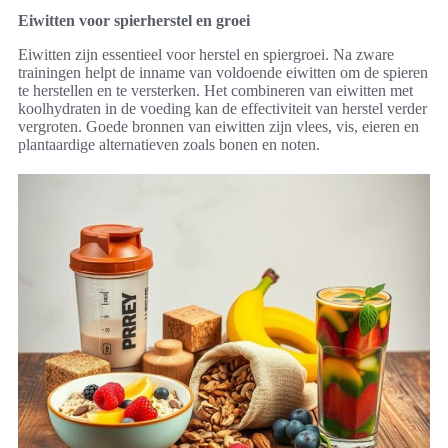
Eiwitten voor spierherstel en groei
Eiwitten zijn essentieel voor herstel en spiergroei. Na zware
trainingen helpt de inname van voldoende eiwitten om de spieren
te herstellen en te versterken. Het combineren van eiwitten met
koolhydraten in de voeding kan de effectiviteit van herstel verder
vergroten. Goede bronnen van eiwitten zijn vlees, vis, eieren en
plantaardige alternatieven zoals bonen en noten.