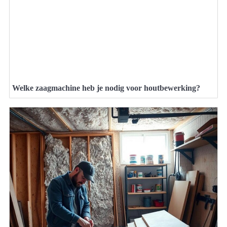
Welke zaagmachine heb je nodig voor houtbewerking?