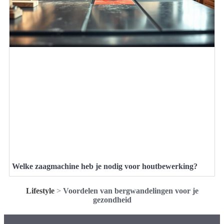
Welke zaagmachine heb je nodig voor houtbewerking?
Lifestyle
>
Voordelen van bergwandelingen voor je
gezondheid