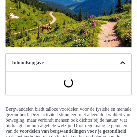
Inhoudsopgave
Bergwandelen biedt talloze voordelen voor de fysieke en mentale
gezondheid. Deze activiteit stimuleert niet alleen de kwaliteit van
beweging, maar verbindt mensen ook dichter bij de natuur, wat
bijdraagt aan hun algehele welzijn. Door regelmatig te genieten
van de
voordelen van bergwandelingen voor je gezondheid
,
zoals het verhogen van de hartslag en het verbeteren van de