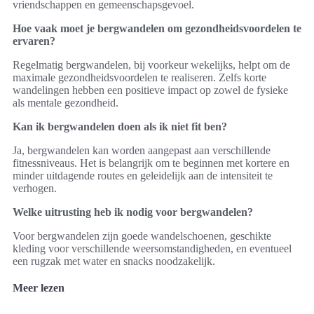
vriendschappen en gemeenschapsgevoel.
Hoe vaak moet je bergwandelen om gezondheidsvoordelen te
ervaren?
Regelmatig bergwandelen, bij voorkeur wekelijks, helpt om de
maximale gezondheidsvoordelen te realiseren. Zelfs korte
wandelingen hebben een positieve impact op zowel de fysieke
als mentale gezondheid.
Kan ik bergwandelen doen als ik niet fit ben?
Ja, bergwandelen kan worden aangepast aan verschillende
fitnessniveaus. Het is belangrijk om te beginnen met kortere en
minder uitdagende routes en geleidelijk aan de intensiteit te
verhogen.
Welke uitrusting heb ik nodig voor bergwandelen?
Voor bergwandelen zijn goede wandelschoenen, geschikte
kleding voor verschillende weersomstandigheden, en eventueel
een rugzak met water en snacks noodzakelijk.
Meer lezen