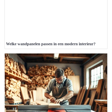
Welke wandpanelen passen in een modern interieur?