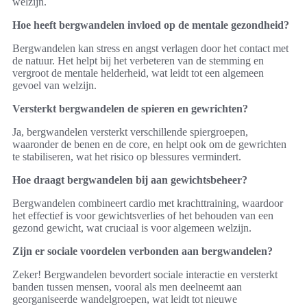
welzijn.
Hoe heeft bergwandelen invloed op de mentale gezondheid?
Bergwandelen kan stress en angst verlagen door het contact met
de natuur. Het helpt bij het verbeteren van de stemming en
vergroot de mentale helderheid, wat leidt tot een algemeen
gevoel van welzijn.
Versterkt bergwandelen de spieren en gewrichten?
Ja, bergwandelen versterkt verschillende spiergroepen,
waaronder de benen en de core, en helpt ook om de gewrichten
te stabiliseren, wat het risico op blessures vermindert.
Hoe draagt bergwandelen bij aan gewichtsbeheer?
Bergwandelen combineert cardio met krachttraining, waardoor
het effectief is voor gewichtsverlies of het behouden van een
gezond gewicht, wat cruciaal is voor algemeen welzijn.
Zijn er sociale voordelen verbonden aan bergwandelen?
Zeker! Bergwandelen bevordert sociale interactie en versterkt
banden tussen mensen, vooral als men deelneemt aan
georganiseerde wandelgroepen, wat leidt tot nieuwe