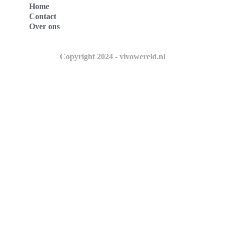
Home
Contact
Over ons
Copyright 2024 - vivowereld.nl