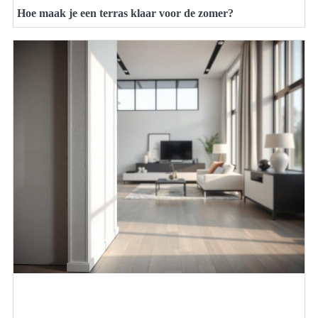
Hoe maak je een terras klaar voor de zomer?