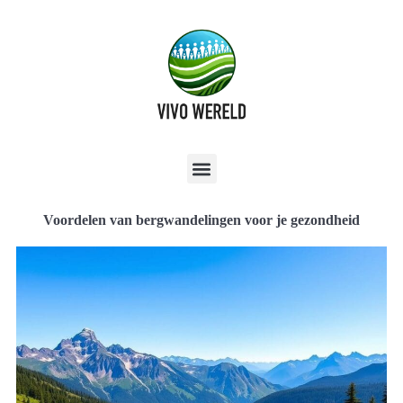
Voordelen van bergwandelingen voor je gezondheid