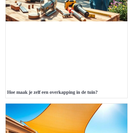
Hoe maak je zelf een overkapping in de tuin?