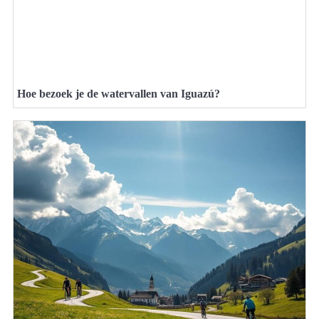
Hoe bezoek je de watervallen van Iguazú?