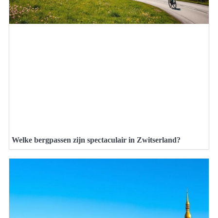
Welke bergpassen zijn spectaculair in Zwitserland?