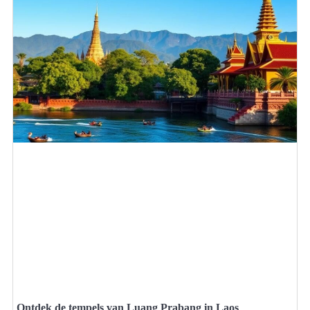
Ontdek de tempels van Luang Prabang in Laos