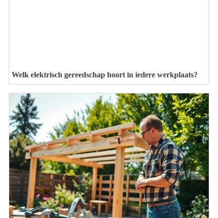
Welk elektrisch gereedschap hoort in iedere werkplaats?