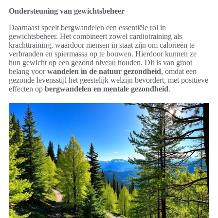
Ondersteuning van gewichtsbeheer
Daarnaast speelt bergwandelen een essentiële rol in
gewichtsbeheer. Het combineert zowel cardiotraining als
krachttraining, waardoor mensen in staat zijn om calorieën te
verbranden en spiermassa op te bouwen. Hierdoor kunnen ze
hun gewicht op een gezond niveau houden. Dit is van groot
belang voor
wandelen in de natuur gezondheid
, omdat een
gezonde levensstijl het geestelijk welzijn bevordert, met positieve
effecten op
bergwandelen en mentale gezondheid
.