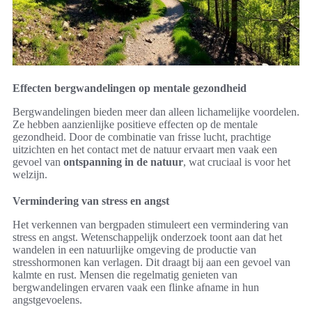
Effecten bergwandelingen op mentale gezondheid
Bergwandelingen bieden meer dan alleen lichamelijke voordelen.
Ze hebben aanzienlijke positieve effecten op de mentale
gezondheid. Door de combinatie van frisse lucht, prachtige
uitzichten en het contact met de natuur ervaart men vaak een
gevoel van
ontspanning in de natuur
, wat cruciaal is voor het
welzijn.
Vermindering van stress en angst
Het verkennen van bergpaden stimuleert een vermindering van
stress en angst. Wetenschappelijk onderzoek toont aan dat het
wandelen in een natuurlijke omgeving de productie van
stresshormonen kan verlagen. Dit draagt bij aan een gevoel van
kalmte en rust. Mensen die regelmatig genieten van
bergwandelingen ervaren vaak een flinke afname in hun
angstgevoelens.