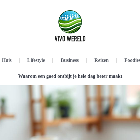
Huis
Lifestyle
Business
Reizen
Foodie
Waarom een goed ontbijt je hele dag beter maakt