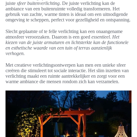
juiste
sfeer buitenverlichting
. De juiste verlichting kan de
ambiance van een buitenruimte volledig transformeren. Het
gebruik van zachte, warme tinten is ideaal om een uitnodigende
omgeving te scheppen, perfect voor gezelligheid en ontspanning.
Slecht geplaatste of te felle verlichting kan een onaangename
atmosfeer veroorzaken. Daarom is een goed
essentieel. Het
kiezen van de juiste armaturen en lichtsterkte kan de functionele
en esthetische waarde van een tuin of terras aanzienlijk
verhogen.
Met creatieve verlichtingsontwerpen kan men een unieke sfeer
creëren die stimuleert tot sociale interactie. Het slim inzetten van
verlichting maakt een ruimte aantrekkelijker en zorgt voor een
warme ambiance die mensen rondom zich kan verzamelen.