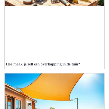
Hoe maak je zelf een overkapping in de tuin?