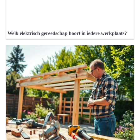
Welk elektrisch gereedschap hoort in iedere werkplaats?