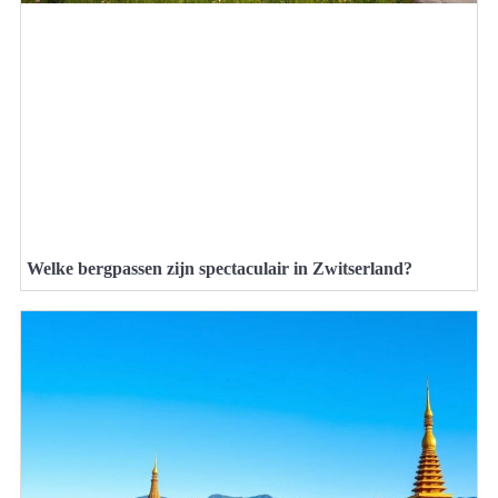
Welke bergpassen zijn spectaculair in Zwitserland?