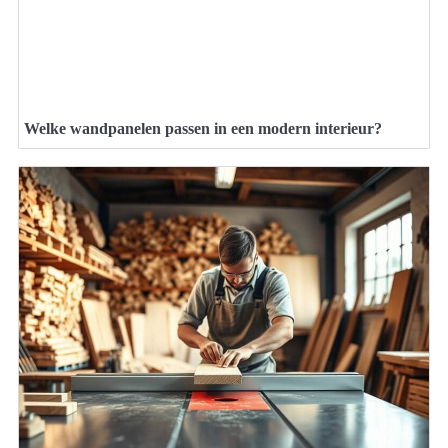
Welke wandpanelen passen in een modern interieur?