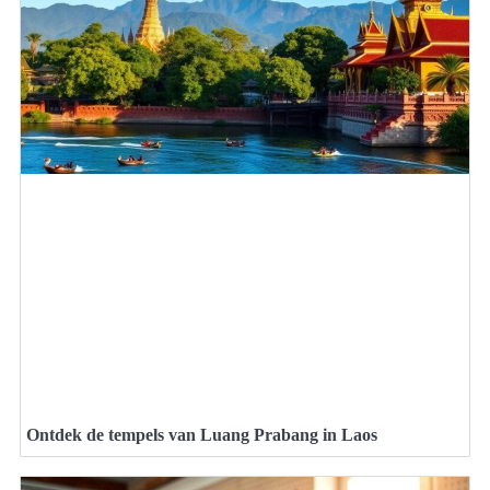
Ontdek de tempels van Luang Prabang in Laos