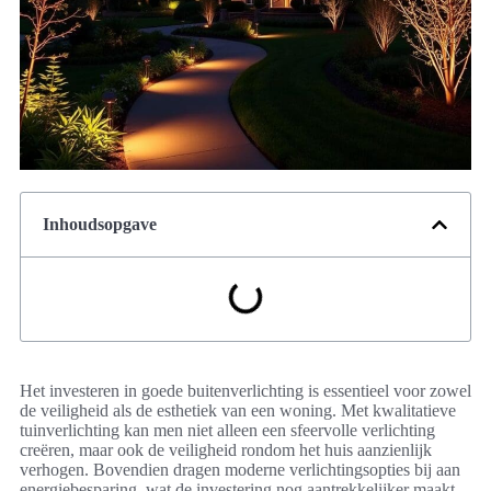
Inhoudsopgave
Het investeren in goede buitenverlichting is essentieel voor zowel
de veiligheid als de esthetiek van een woning. Met kwalitatieve
tuinverlichting kan men niet alleen een sfeervolle verlichting
creëren, maar ook de veiligheid rondom het huis aanzienlijk
verhogen. Bovendien dragen moderne verlichtingsopties bij aan
energiebesparing, wat de investering nog aantrekkelijker maakt.