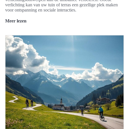
verlichting kan van uw tuin of terras een gezellige plek maken
voor ontspanning en sociale interacties.
Meer lezen