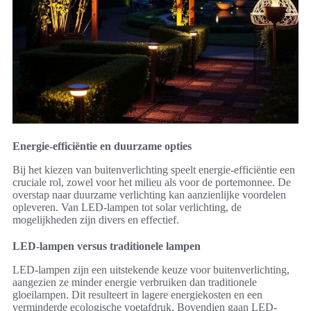
Energie-efficiëntie en duurzame opties
Bij het kiezen van buitenverlichting speelt energie-efficiëntie een
cruciale rol, zowel voor het milieu als voor de portemonnee. De
overstap naar duurzame verlichting kan aanzienlijke voordelen
opleveren. Van LED-lampen tot solar verlichting, de
mogelijkheden zijn divers en effectief.
LED-lampen versus traditionele lampen
LED-lampen zijn een uitstekende keuze voor buitenverlichting,
aangezien ze minder energie verbruiken dan traditionele
gloeilampen. Dit resulteert in lagere energiekosten en een
verminderde ecologische voetafdruk. Bovendien gaan LED-