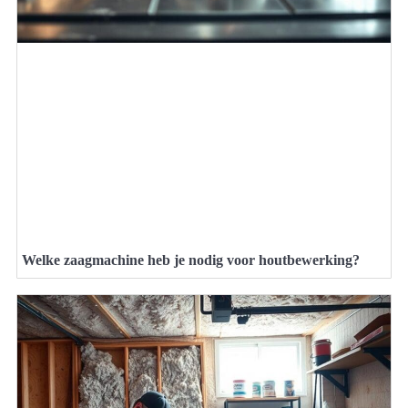
Welke zaagmachine heb je nodig voor houtbewerking?