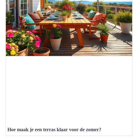
Hoe maak je een terras klaar voor de zomer?