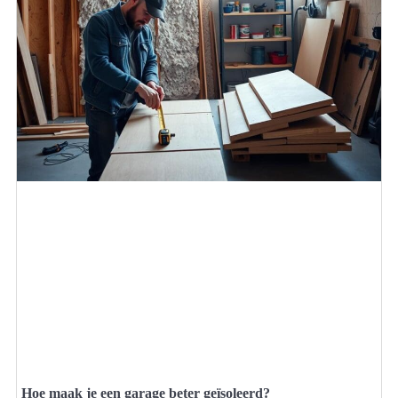
Hoe maak je een garage beter geïsoleerd?