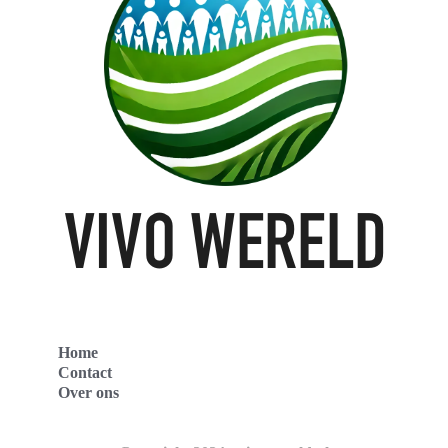
Home
Contact
Over ons