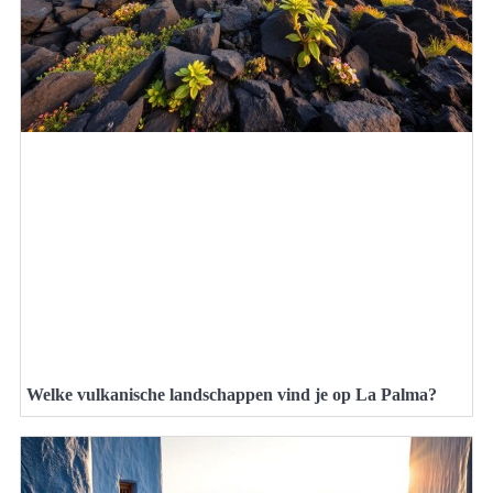
Welke vulkanische landschappen vind je op La Palma?