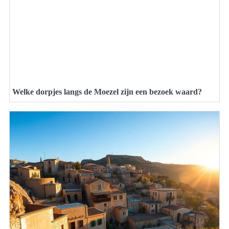
Welke dorpjes langs de Moezel zijn een bezoek waard?