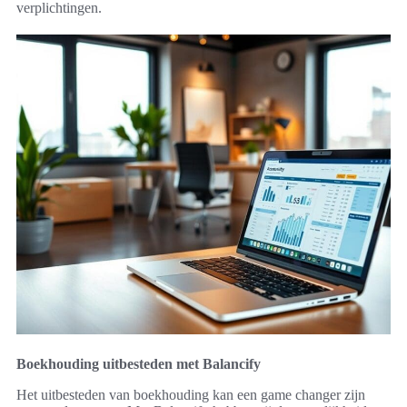
verplichtingen.
Boekhouding uitbesteden met Balancify
Het uitbesteden van boekhouding kan een game changer zijn