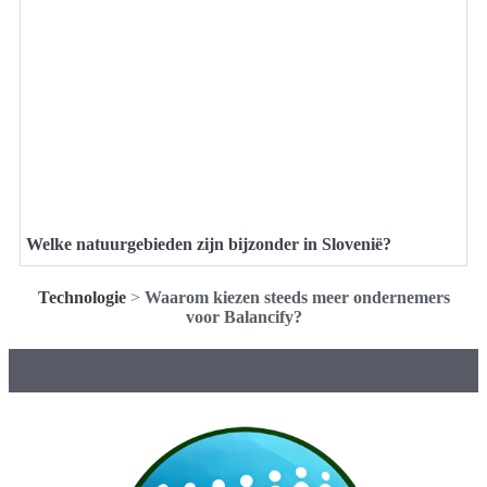
Welke natuurgebieden zijn bijzonder in Slovenië?
Technologie
>
Waarom kiezen steeds meer ondernemers
voor Balancify?