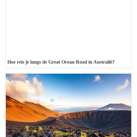
Hoe reis je langs de Great Ocean Road in Australië?