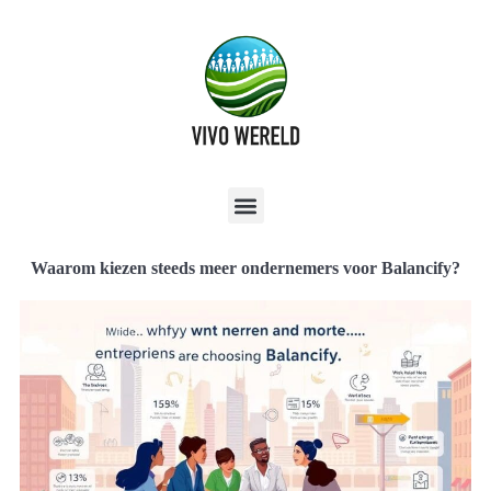
Waarom kiezen steeds meer ondernemers voor Balancify?