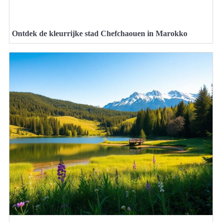
Ontdek de kleurrijke stad Chefchaouen in Marokko