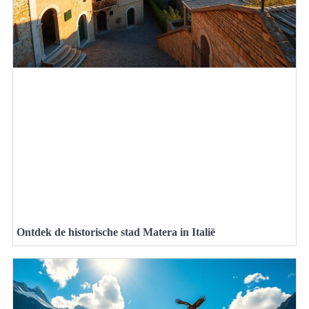
Ontdek de historische stad Matera in Italië