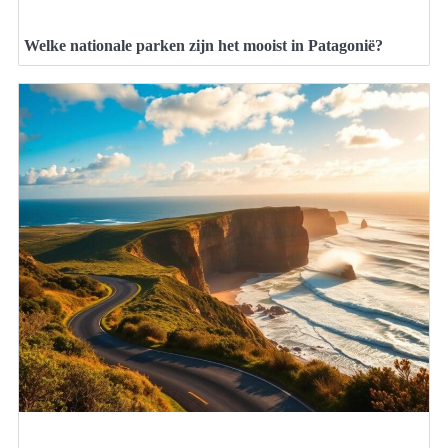
Welke nationale parken zijn het mooist in Patagonië?