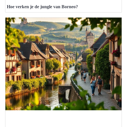
Hoe verken je de jungle van Borneo?