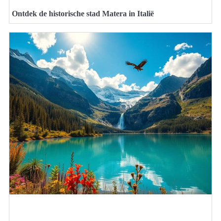
Ontdek de historische stad Matera in Italië