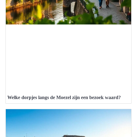
Welke dorpjes langs de Moezel zijn een bezoek waard?