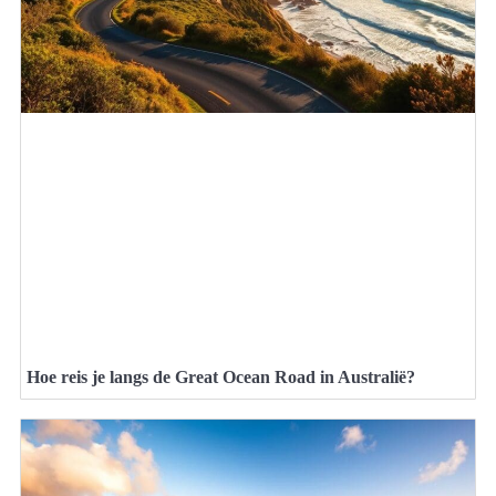
Hoe reis je langs de Great Ocean Road in Australië?