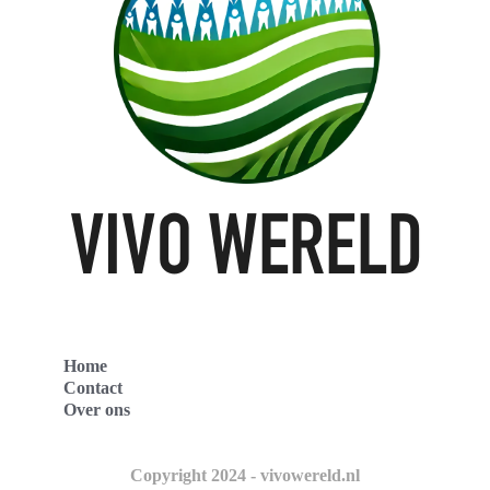
Home
Contact
Over ons
Copyright 2024 - vivowereld.nl