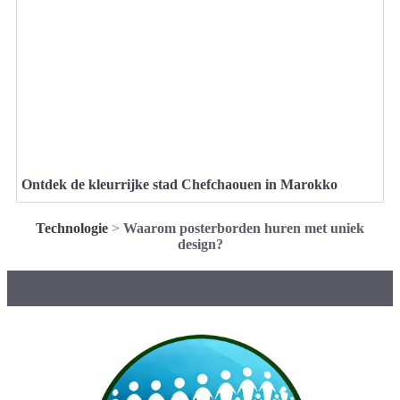
Ontdek de kleurrijke stad Chefchaouen in Marokko
Technologie
>
Waarom posterborden huren met uniek
design?