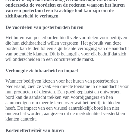
onderzoekt de voordelen en de redenen waarom het huren
van een posterbord een krachtige tool kan zijn om de
zichtbaarheid te verhogen.
De voordelen van posterborden huren
Het huren van posterborden biedt vele voordelen voor bedrijven
die hun zichtbaarheid willen vergroten. Het gebruik van deze
borden kan leiden tot een significante verhoging van de aandacht
van potentiële klanten. Dit is belangrijk voor elk bedrijf dat zich
wil onderscheiden in een concurrerende markt.
Verhoogde zichtbaarheid en impact
Wanneer bedrijven kiezen voor het huren van posterborden
Nederland, zien ze vaak een directe toename in de aandacht voor
hun producten of diensten. Een goed geplaatst en ontworpen
bord kan de aandacht trekken van voorbijgangers en hen
aanmoedigen om meer te leren over wat het bedrijf te bieden
heeft. De impact van een visueel aantrekkelijk bord kan niet
onderschat worden, aangezien dit de merkidentiteit versterkt en
klanten aantrekt.
Kosteneffectiviteit van huren