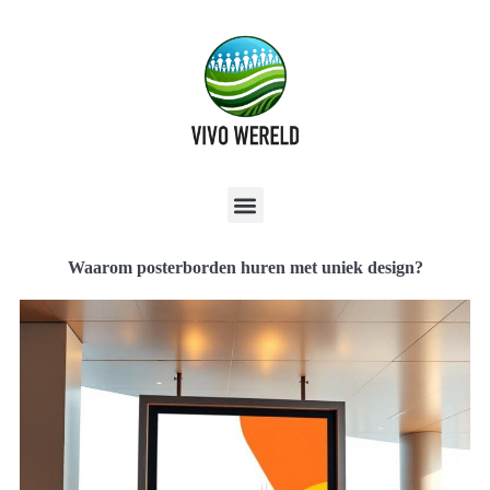
Waarom posterborden huren met uniek design?