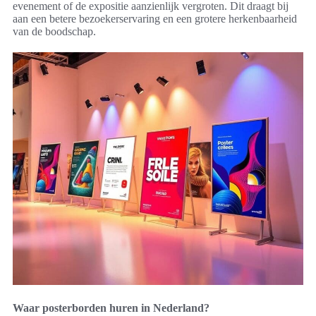
evenement of de expositie aanzienlijk vergroten. Dit draagt bij
aan een betere bezoekerservaring en een grotere herkenbaarheid
van de boodschap.
Waar posterborden huren in Nederland?