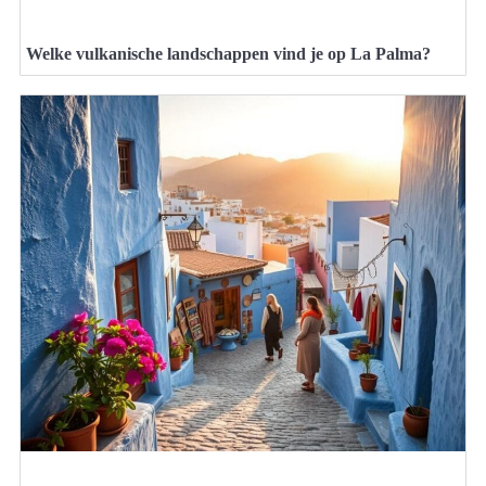
Welke vulkanische landschappen vind je op La Palma?