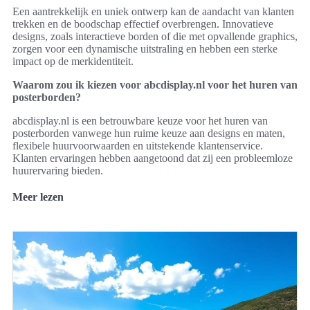
Een aantrekkelijk en uniek ontwerp kan de aandacht van klanten
trekken en de boodschap effectief overbrengen. Innovatieve
designs, zoals interactieve borden of die met opvallende graphics,
zorgen voor een dynamische uitstraling en hebben een sterke
impact op de merkidentiteit.
Waarom zou ik kiezen voor abcdisplay.nl voor het huren van
posterborden?
abcdisplay.nl is een betrouwbare keuze voor het huren van
posterborden vanwege hun ruime keuze aan designs en maten,
flexibele huurvoorwaarden en uitstekende klantenservice.
Klanten ervaringen hebben aangetoond dat zij een probleemloze
huurervaring bieden.
Meer lezen