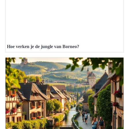
Hoe verken je de jungle van Borneo?