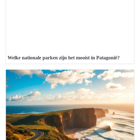
Welke nationale parken zijn het mooist in Patagonië?