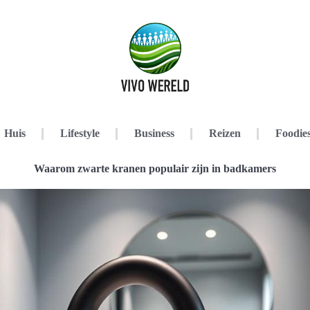
Huis
Lifestyle
Business
Reizen
Foodie
Waarom zwarte kranen populair zijn in badkamers