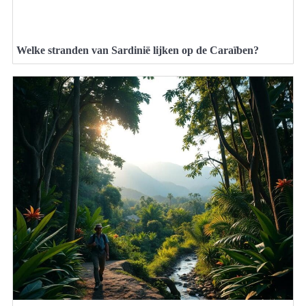
Welke stranden van Sardinië lijken op de Caraïben?