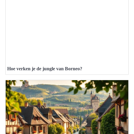
Hoe verken je de jungle van Borneo?