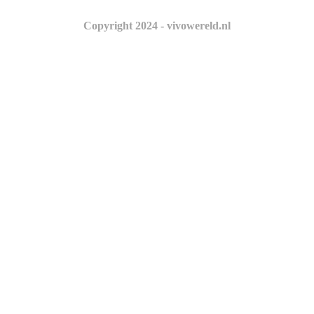
Copyright 2024 - vivowereld.nl