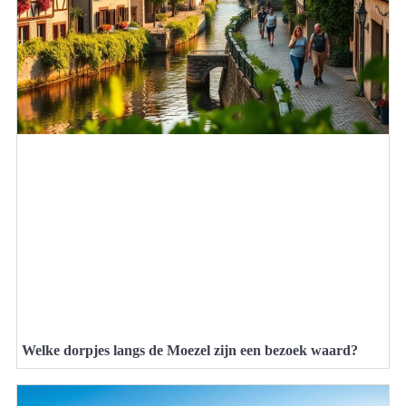
Welke dorpjes langs de Moezel zijn een bezoek waard?