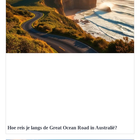
Hoe reis je langs de Great Ocean Road in Australië?