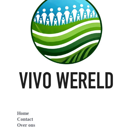
Home
Contact
Over ons