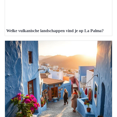
Welke vulkanische landschappen vind je op La Palma?