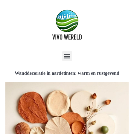
Wanddecoratie in aardetinten: warm en rustgevend