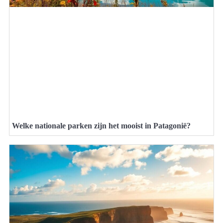
Welke nationale parken zijn het mooist in Patagonië?