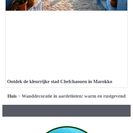
Ontdek de kleurrijke stad Chefchaouen in Marokko
Huis
>
Wanddecoratie in aardetinten: warm en rustgevend