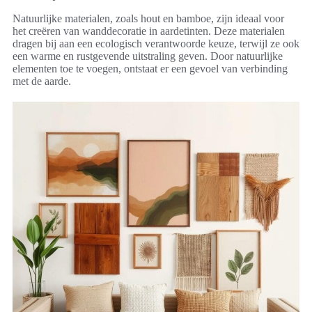
Natuurlijke materialen, zoals hout en bamboe, zijn ideaal voor
het creëren van wanddecoratie in aardetinten. Deze materialen
dragen bij aan een ecologisch verantwoorde keuze, terwijl ze ook
een warme en rustgevende uitstraling geven. Door natuurlijke
elementen toe te voegen, ontstaat er een gevoel van verbinding
met de aarde.