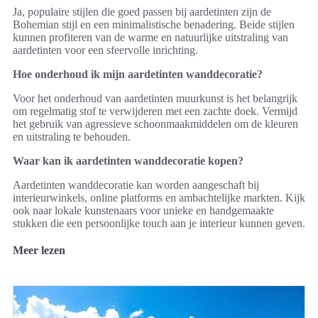
Ja, populaire stijlen die goed passen bij aardetinten zijn de
Bohemian stijl en een minimalistische benadering. Beide stijlen
kunnen profiteren van de warme en natuurlijke uitstraling van
aardetinten voor een sfeervolle inrichting.
Hoe onderhoud ik mijn aardetinten wanddecoratie?
Voor het onderhoud van aardetinten muurkunst is het belangrijk
om regelmatig stof te verwijderen met een zachte doek. Vermijd
het gebruik van agressieve schoonmaakmiddelen om de kleuren
en uitstraling te behouden.
Waar kan ik aardetinten wanddecoratie kopen?
Aardetinten wanddecoratie kan worden aangeschaft bij
interieurwinkels, online platforms en ambachtelijke markten. Kijk
ook naar lokale kunstenaars voor unieke en handgemaakte
stukken die een persoonlijke touch aan je interieur kunnen geven.
Meer lezen