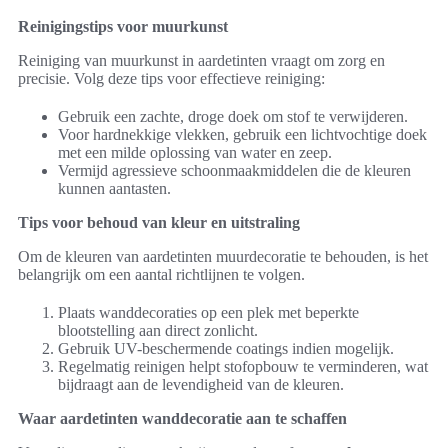
Reinigingstips voor muurkunst
Reiniging van muurkunst in aardetinten vraagt om zorg en
precisie. Volg deze tips voor effectieve reiniging:
Gebruik een zachte, droge doek om stof te verwijderen.
Voor hardnekkige vlekken, gebruik een lichtvochtige doek
met een milde oplossing van water en zeep.
Vermijd agressieve schoonmaakmiddelen die de kleuren
kunnen aantasten.
Tips voor behoud van kleur en uitstraling
Om de kleuren van aardetinten muurdecoratie te behouden, is het
belangrijk om een aantal richtlijnen te volgen.
Plaats wanddecoraties op een plek met beperkte
blootstelling aan direct zonlicht.
Gebruik UV-beschermende coatings indien mogelijk.
Regelmatig reinigen helpt stofopbouw te verminderen, wat
bijdraagt aan de levendigheid van de kleuren.
Waar aardetinten wanddecoratie aan te schaffen