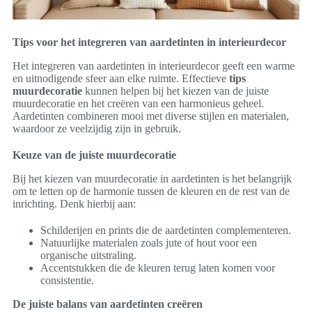
Tips voor het integreren van aardetinten in interieurdecor
Het integreren van aardetinten in interieurdecor geeft een warme
en uitnodigende sfeer aan elke ruimte. Effectieve
tips
muurdecoratie
kunnen helpen bij het kiezen van de juiste
muurdecoratie en het creëren van een harmonieus geheel.
Aardetinten combineren mooi met diverse stijlen en materialen,
waardoor ze veelzijdig zijn in gebruik.
Keuze van de juiste muurdecoratie
Bij het kiezen van muurdecoratie in aardetinten is het belangrijk
om te letten op de harmonie tussen de kleuren en de rest van de
inrichting. Denk hierbij aan:
Schilderijen en prints die de aardetinten complementeren.
Natuurlijke materialen zoals jute of hout voor een
organische uitstraling.
Accentstukken die de kleuren terug laten komen voor
consistentie.
De juiste balans van aardetinten creëren