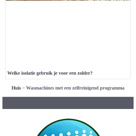
Welke isolatie gebruik je voor een zolder?
Huis
>
Wasmachines met een zelfreinigend programma