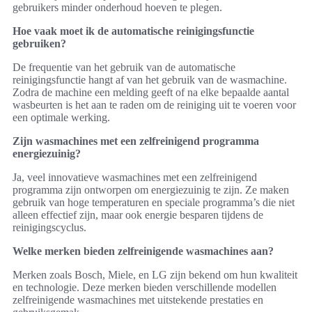
gebruikers minder onderhoud hoeven te plegen.
Hoe vaak moet ik de automatische reinigingsfunctie
gebruiken?
De frequentie van het gebruik van de automatische
reinigingsfunctie hangt af van het gebruik van de wasmachine.
Zodra de machine een melding geeft of na elke bepaalde aantal
wasbeurten is het aan te raden om de reiniging uit te voeren voor
een optimale werking.
Zijn wasmachines met een zelfreinigend programma
energiezuinig?
Ja, veel innovatieve wasmachines met een zelfreinigend
programma zijn ontworpen om energiezuinig te zijn. Ze maken
gebruik van hoge temperaturen en speciale programma’s die niet
alleen effectief zijn, maar ook energie besparen tijdens de
reinigingscyclus.
Welke merken bieden zelfreinigende wasmachines aan?
Merken zoals Bosch, Miele, en LG zijn bekend om hun kwaliteit
en technologie. Deze merken bieden verschillende modellen
zelfreinigende wasmachines met uitstekende prestaties en