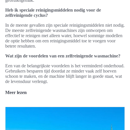
gebruiksgemak.
Heb ik speciale reinigingsmiddelen nodig voor de
zelfreinigende cyclus?
In de meeste gevallen zijn speciale reinigingsmiddelen niet nodig.
De meeste zelfreinigende wasmachines zijn ontworpen om
effectief te reinigen met alleen water, hoewel sommige modellen
de optie hebben om een reinigingsmiddel toe te voegen voor
betere resultaten.
Wat zijn de voordelen van een zelfreinigende wasmachine?
Een van de belangrijkste voordelen is het verminderd onderhoud.
Gebruikers besparen tijd doordat ze minder vaak zelf hoeven
schoon te maken, en de machine blijft langer in goede staat, wat
de levensduur verlengt.
Meer lezen