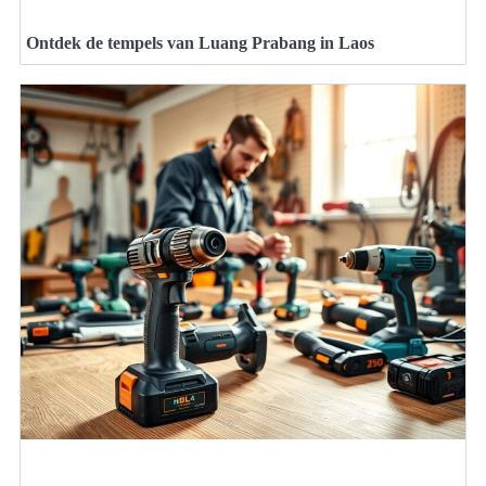
Ontdek de tempels van Luang Prabang in Laos