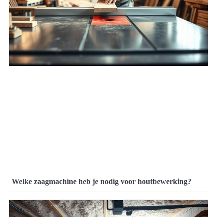
Welke zaagmachine heb je nodig voor houtbewerking?