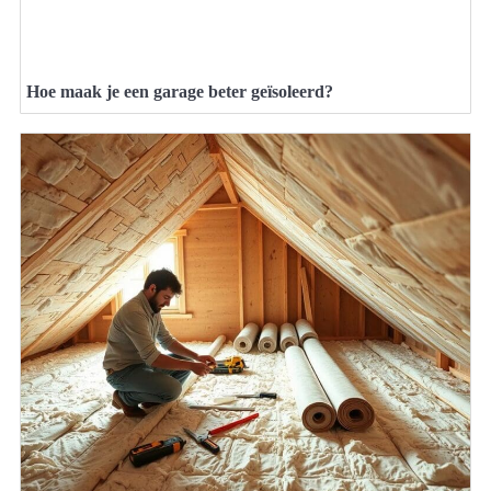
Hoe maak je een garage beter geïsoleerd?