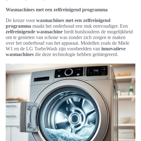
Wasmachines met een zelfreinigend programma
De keuze voor
wasmachines met een zelfreinigend
programma
maakt het onderhoud een stuk eenvoudiger. Een
zelfreinigende wasmachine
biedt huishoudens de mogelijkheid
om te genieten van schone was zonder zich zorgen te maken
over het onderhoud van het apparaat. Modellen zoals de Miele
W1 en de LG TurboWash zijn voorbeelden van
innovatieve
wasmachines
die deze technologie hebben geïntegreerd.