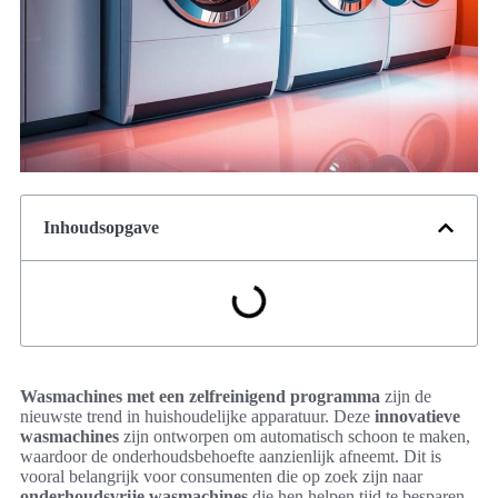
Inhoudsopgave
Wasmachines met een zelfreinigend programma
zijn de
nieuwste trend in huishoudelijke apparatuur. Deze
innovatieve
wasmachines
zijn ontworpen om automatisch schoon te maken,
waardoor de onderhoudsbehoefte aanzienlijk afneemt. Dit is
vooral belangrijk voor consumenten die op zoek zijn naar
onderhoudsvrije wasmachines
die hen helpen tijd te besparen.