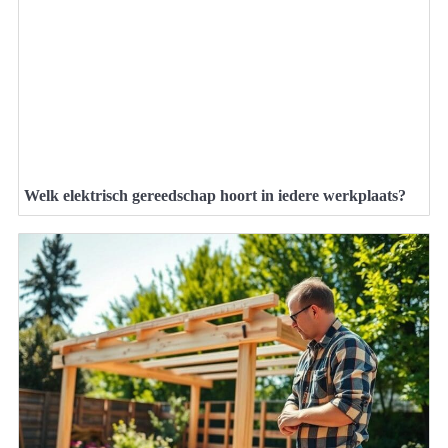
Welk elektrisch gereedschap hoort in iedere werkplaats?