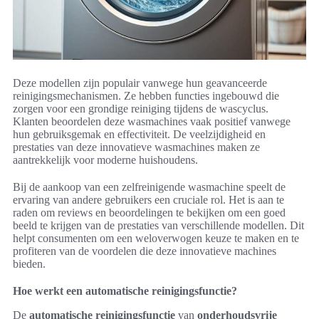
Deze modellen zijn populair vanwege hun geavanceerde
reinigingsmechanismen. Ze hebben functies ingebouwd die
zorgen voor een grondige reiniging tijdens de wascyclus.
Klanten beoordelen deze wasmachines vaak positief vanwege
hun gebruiksgemak en effectiviteit. De veelzijdigheid en
prestaties van deze innovatieve wasmachines maken ze
aantrekkelijk voor moderne huishoudens.
Bij de aankoop van een zelfreinigende wasmachine speelt de
ervaring van andere gebruikers een cruciale rol. Het is aan te
raden om reviews en beoordelingen te bekijken om een goed
beeld te krijgen van de prestaties van verschillende modellen. Dit
helpt consumenten om een weloverwogen keuze te maken en te
profiteren van de voordelen die deze innovatieve machines
bieden.
Hoe werkt een automatische reinigingsfunctie?
De
automatische reinigingsfunctie
van
onderhoudsvrije