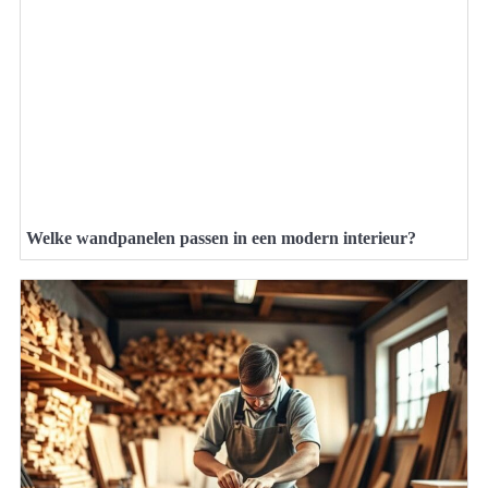
Welke wandpanelen passen in een modern interieur?