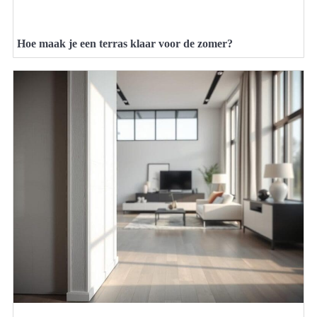
Hoe maak je een terras klaar voor de zomer?