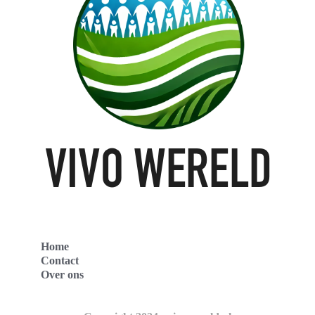
Home
Contact
Over ons