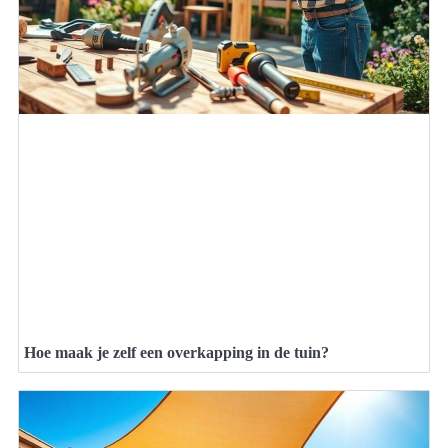
Hoe maak je zelf een overkapping in de tuin?