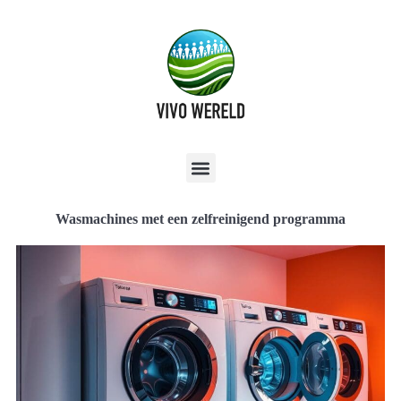
Wasmachines met een zelfreinigend programma