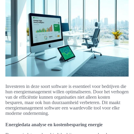
Investeren in deze soort software is essentieel voor bedrijven die
hun energiemanagement willen optimaliseren. Door het verhogen
van de efficiëntie kunnen organisaties niet alleen kosten
besparen, maar ook hun duurzaamheid verbeteren. Dit maakt
energiemanagement software een waardevolle tool voor elke
moderne onderneming.
Energiedata analyse en kostenbesparing energie