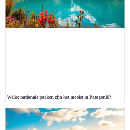
Welke nationale parken zijn het mooist in Patagonië?