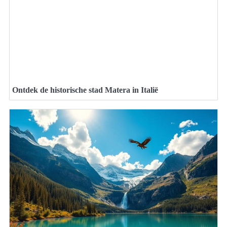
Ontdek de historische stad Matera in Italië