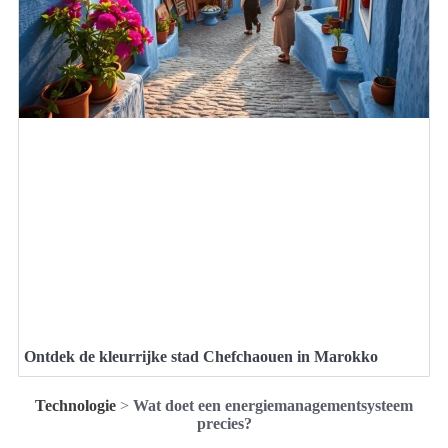
Ontdek de kleurrijke stad Chefchaouen in Marokko
Technologie
>
Wat doet een energiemanagementsysteem
precies?