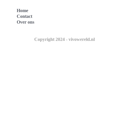
Home
Contact
Over ons
Copyright 2024 - vivowereld.nl