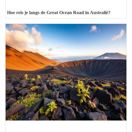
Hoe reis je langs de Great Ocean Road in Australië?