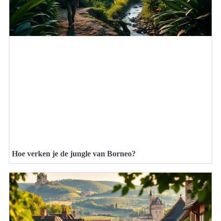
Hoe verken je de jungle van Borneo?