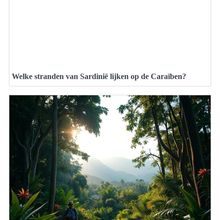
Welke stranden van Sardinië lijken op de Caraïben?