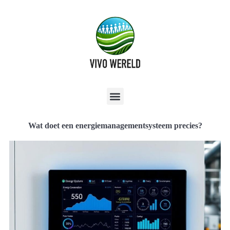
Wat doet een energiemanagementsysteem precies?