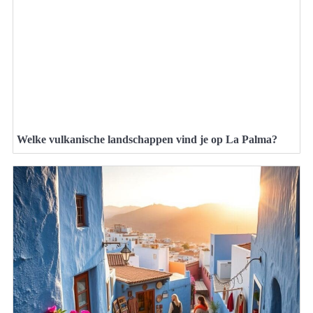
Welke vulkanische landschappen vind je op La Palma?