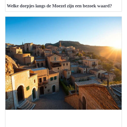
Welke dorpjes langs de Moezel zijn een bezoek waard?