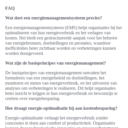
FAQ
Wat doet een energiemanagementsysteem precies?
Een energiemanagementsysteem (EMS) helpt organisaties bij het
optimaliseren van hun energieverbruik en het verlagen van
kosten. Het biedt een gestructureerde aanpak voor het beheren
van energiebronnen, doelstellingen en prestaties, waardoor
inefficiënties beter zichtbaar worden en verbeteringen kunnen
worden doorgevoerd.
Wat zijn de basisprincipes van energiemanagement?
De basisprincipes van energiemanagement omvatten het
formuleren van een energiebeleid en doelstellingen, het
monitoren en meten van energieverbruik, en het uitvoeren van
analyses om verbeteringen te realiseren. Dit helpt organisaties
beter inzicht te krijgen in hun energieverbruik en bewustzijn te
creëren over energiebesparing.
Hoe draagt energie-optimalisatie bij aan kostenbesparing?
Energie-optimalisatie verlaagt het energieverbruik zonder
concessies te doen aan comfort of productiviteit. Organisaties