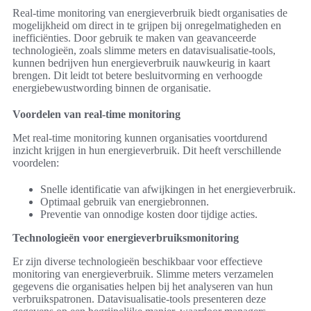
Real-time monitoring van energieverbruik biedt organisaties de
mogelijkheid om direct in te grijpen bij onregelmatigheden en
inefficiënties. Door gebruik te maken van geavanceerde
technologieën, zoals slimme meters en datavisualisatie-tools,
kunnen bedrijven hun energieverbruik nauwkeurig in kaart
brengen. Dit leidt tot betere besluitvorming en verhoogde
energiebewustwording binnen de organisatie.
Voordelen van real-time monitoring
Met real-time monitoring kunnen organisaties voortdurend
inzicht krijgen in hun energieverbruik. Dit heeft verschillende
voordelen:
Snelle identificatie van afwijkingen in het energieverbruik.
Optimaal gebruik van energiebronnen.
Preventie van onnodige kosten door tijdige acties.
Technologieën voor energieverbruiksmonitoring
Er zijn diverse technologieën beschikbaar voor effectieve
monitoring van energieverbruik. Slimme meters verzamelen
gegevens die organisaties helpen bij het analyseren van hun
verbruikspatronen. Datavisualisatie-tools presenteren deze