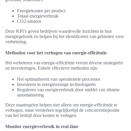
Energiekosten per product
Totaal energieverbruik
CO2-uitstoot
Deze KPI’s geven bedrijven waardevolle inzichten in hun
energiegebruik en helpen bij het identificeren van gebieden voor
verbetering.
Methoden voor het verhogen van energie-efficiëntie
Het verbeteren van energie-efficiëntie vereist diverse strategieën
en investeringen. Enkele effectieve methoden zijn:
Het optimaliseren van operationele processen
Investeren in energiezuinige technologieën
Reguleren van energieverbruik door middel van slimme
automatisering
Deze maatregelen helpen niet alleen om energie-efficiëntie te
verhogen, maar versterken tegelijkertijd de concurrentiepositie
van het bedrijf door kosten te verlagen.
Monitor energieverbruik in real-time