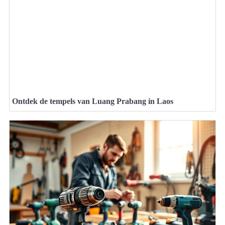
Ontdek de tempels van Luang Prabang in Laos