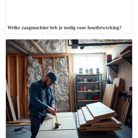
Welke zaagmachine heb je nodig voor houtbewerking?