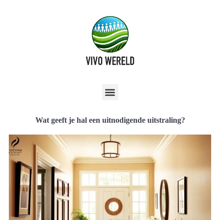
Wat geeft je hal een uitnodigende uitstraling?