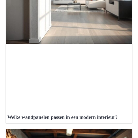
Welke wandpanelen passen in een modern interieur?