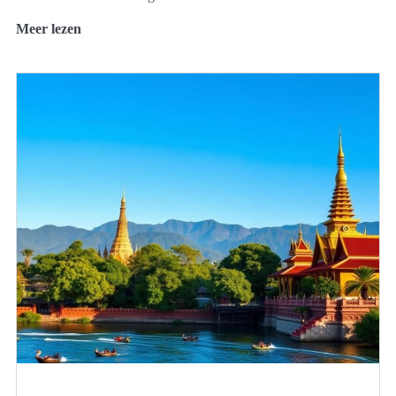
Meer lezen