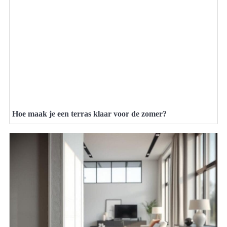
Hoe maak je een terras klaar voor de zomer?