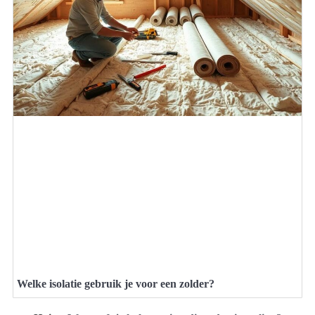
Welke isolatie gebruik je voor een zolder?