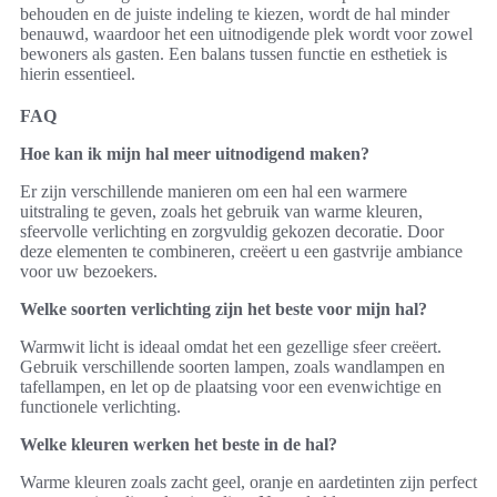
behouden en de juiste indeling te kiezen, wordt de hal minder
benauwd, waardoor het een uitnodigende plek wordt voor zowel
bewoners als gasten. Een balans tussen functie en esthetiek is
hierin essentieel.
FAQ
Hoe kan ik mijn hal meer uitnodigend maken?
Er zijn verschillende manieren om een hal een warmere
uitstraling te geven, zoals het gebruik van warme kleuren,
sfeervolle verlichting en zorgvuldig gekozen decoratie. Door
deze elementen te combineren, creëert u een gastvrije ambiance
voor uw bezoekers.
Welke soorten verlichting zijn het beste voor mijn hal?
Warmwit licht is ideaal omdat het een gezellige sfeer creëert.
Gebruik verschillende soorten lampen, zoals wandlampen en
tafellampen, en let op de plaatsing voor een evenwichtige en
functionele verlichting.
Welke kleuren werken het beste in de hal?
Warme kleuren zoals zacht geel, oranje en aardetinten zijn perfect