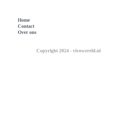
Home
Contact
Over ons
Copyright 2024 - vivowereld.nl