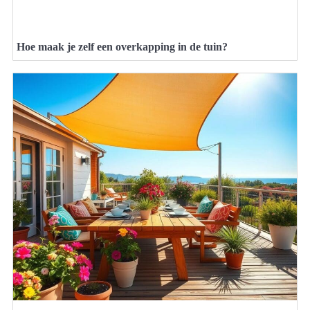
Hoe maak je zelf een overkapping in de tuin?