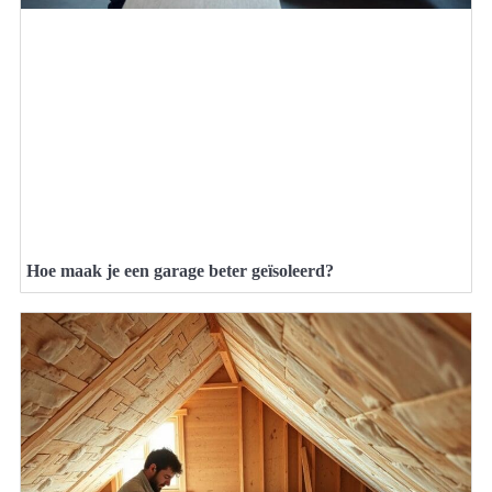
Hoe maak je een garage beter geïsoleerd?