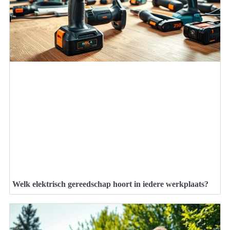
Welk elektrisch gereedschap hoort in iedere werkplaats?