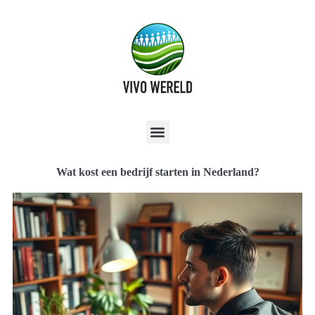
Wat kost een bedrijf starten in Nederland?