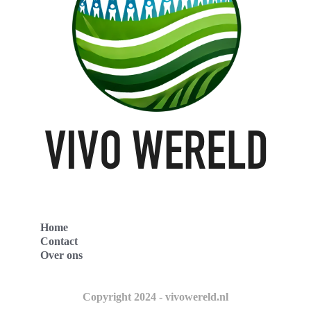
Home
Contact
Over ons
Copyright 2024 - vivowereld.nl