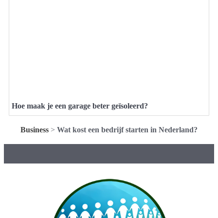
Hoe maak je een garage beter geïsoleerd?
Business
>
Wat kost een bedrijf starten in Nederland?