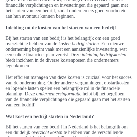
financiële verplichtingen en investeringen die gepaard gaan met
het starten van een bedrijf, zodat ondernemers goed voorbereid
aan hun avontuur kunnen beginnen.
Inleiding tot de kosten van het starten van een bedrijf
Bij het starten van een bedrijf is het belangrijk om een goed
overzicht te hebben van de
kosten bedrijf starten
. Een nieuwe
onderneming begint vaak met een aanzienlijke investering, wat
een solide financieel plan vereist. Deze
inleiding bedrijfskosten
biedt inzichten in de diverse kostenposten die ondernemers
tegenkomen.
Het efficiënt managen van deze kosten is cruciaal voor het succes
van de onderneming. Onder andere vergunningen, opstartkosten,
en lopende lasten spelen een belangrijke rol in de financiële
planning. Deze
ondernemersinformatie
helpt bij het begrijpen
van de financiële verplichtingen die gepaard gaan met het starten
van een bedrijf.
Wat kost een bedrijf starten in Nederland?
Bij het starten van een bedrijf in Nederland is het belangrijk om
een duidelijk
overzicht kosten
te hebben van de verschillende