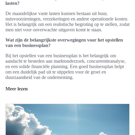
lasten?
De maandelijkse vaste lasten kunnen bestaan uit huur,
nutsvoorzieningen, verzekeringen en andere operationele kosten.
Het is belangrijk om een realistische begroting op te stellen, zodat
men niet voor onverwachte uitgaven komt te staan.
Wat zijn de belangrijkste overwegingen voor het opstellen
van een businessplan?
Bij het opstellen van een businessplan is het belangrijk om
aandacht te besteden aan marktonderzoek, concurrentieanalyse,
en een solide financiële planning. Een goed businessplan helpt
om een duidelijk pad uit te stippelen voor de groei en
duurzaamheid van de onderneming.
Meer lezen