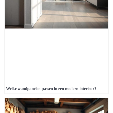
Welke wandpanelen passen in een modern interieur?