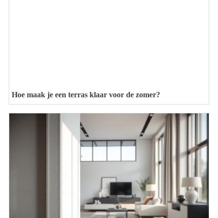
Hoe maak je een terras klaar voor de zomer?