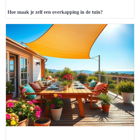
Hoe maak je zelf een overkapping in de tuin?