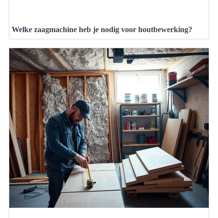
Welke zaagmachine heb je nodig voor houtbewerking?