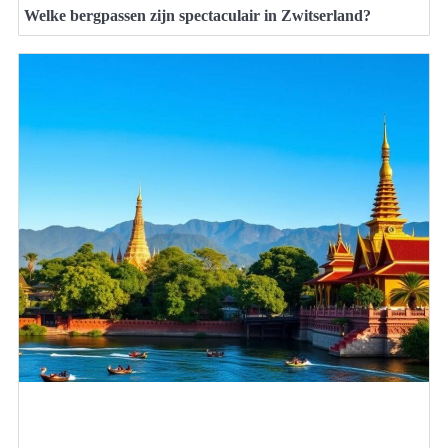
Welke bergpassen zijn spectaculair in Zwitserland?