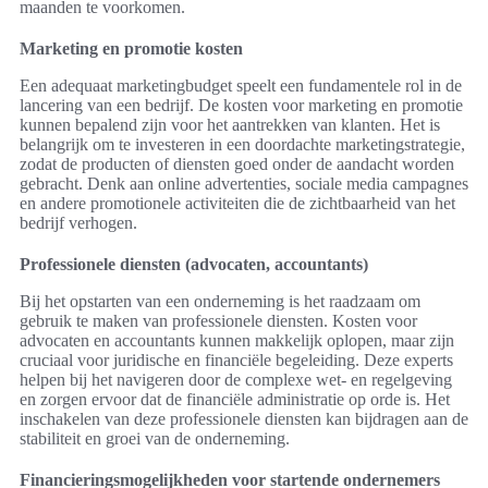
maanden te voorkomen.
Marketing en promotie kosten
Een adequaat marketingbudget speelt een fundamentele rol in de
lancering van een bedrijf. De kosten voor marketing en promotie
kunnen bepalend zijn voor het aantrekken van klanten. Het is
belangrijk om te investeren in een doordachte marketingstrategie,
zodat de producten of diensten goed onder de aandacht worden
gebracht. Denk aan online advertenties, sociale media campagnes
en andere promotionele activiteiten die de zichtbaarheid van het
bedrijf verhogen.
Professionele diensten (advocaten, accountants)
Bij het opstarten van een onderneming is het raadzaam om
gebruik te maken van professionele diensten. Kosten voor
advocaten en accountants kunnen makkelijk oplopen, maar zijn
cruciaal voor juridische en financiële begeleiding. Deze experts
helpen bij het navigeren door de complexe wet- en regelgeving
en zorgen ervoor dat de financiële administratie op orde is. Het
inschakelen van deze professionele diensten kan bijdragen aan de
stabiliteit en groei van de onderneming.
Financieringsmogelijkheden voor startende ondernemers