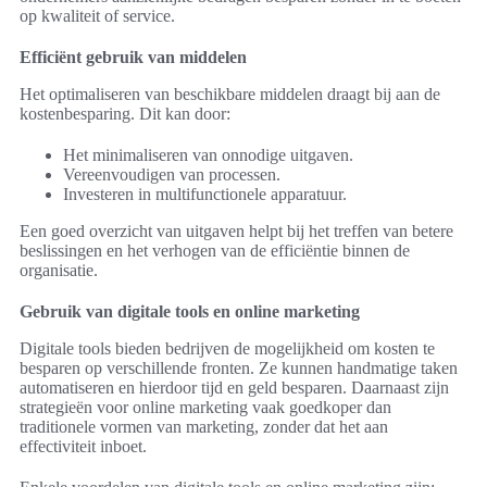
op kwaliteit of service.
Efficiënt gebruik van middelen
Het optimaliseren van beschikbare middelen draagt bij aan de
kostenbesparing. Dit kan door:
Het minimaliseren van onnodige uitgaven.
Vereenvoudigen van processen.
Investeren in multifunctionele apparatuur.
Een goed overzicht van uitgaven helpt bij het treffen van betere
beslissingen en het verhogen van de efficiëntie binnen de
organisatie.
Gebruik van digitale tools en online marketing
Digitale tools bieden bedrijven de mogelijkheid om kosten te
besparen op verschillende fronten. Ze kunnen handmatige taken
automatiseren en hierdoor tijd en geld besparen. Daarnaast zijn
strategieën voor online marketing vaak goedkoper dan
traditionele vormen van marketing, zonder dat het aan
effectiviteit inboet.