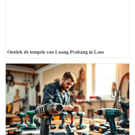
Ontdek de tempels van Luang Prabang in Laos