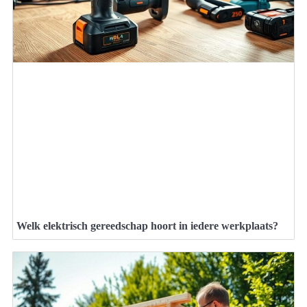
Welk elektrisch gereedschap hoort in iedere werkplaats?