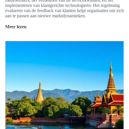
medewerkers, het verbeteren van de servicekwaliteit, en het
implementeren van klantgerichte technologieën. Het regelmatig
evalueren van de feedback van klanten helpt organisaties om zich
aan te passen aan nieuwe marktdynamieken.
Meer lezen