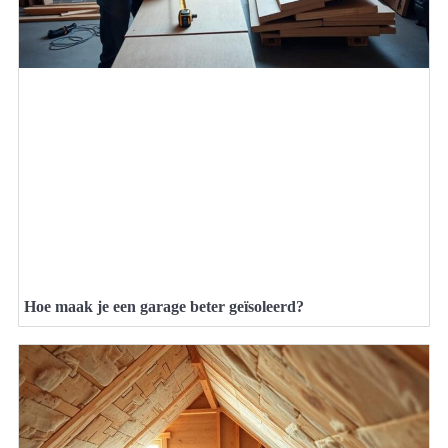
Hoe maak je een garage beter geïsoleerd?