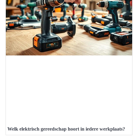
Welk elektrisch gereedschap hoort in iedere werkplaats?