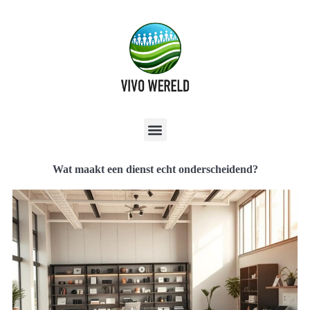
Wat maakt een dienst echt onderscheidend?