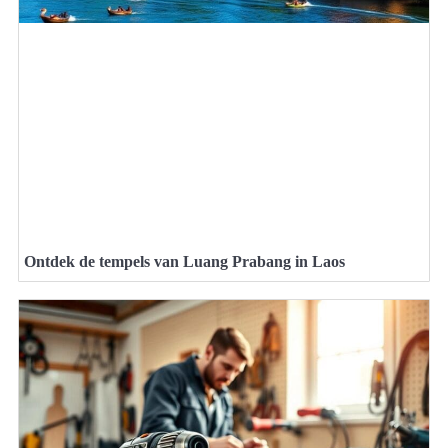
Ontdek de tempels van Luang Prabang in Laos