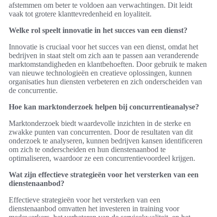
afstemmen om beter te voldoen aan verwachtingen. Dit leidt
vaak tot grotere klanttevredenheid en loyaliteit.
Welke rol speelt innovatie in het succes van een dienst?
Innovatie is cruciaal voor het succes van een dienst, omdat het
bedrijven in staat stelt om zich aan te passen aan veranderende
marktomstandigheden en klantbehoeften. Door gebruik te maken
van nieuwe technologieën en creatieve oplossingen, kunnen
organisaties hun diensten verbeteren en zich onderscheiden van
de concurrentie.
Hoe kan marktonderzoek helpen bij concurrentieanalyse?
Marktonderzoek biedt waardevolle inzichten in de sterke en
zwakke punten van concurrenten. Door de resultaten van dit
onderzoek te analyseren, kunnen bedrijven kansen identificeren
om zich te onderscheiden en hun dienstenaanbod te
optimaliseren, waardoor ze een concurrentievoordeel krijgen.
Wat zijn effectieve strategieën voor het versterken van een
dienstenaanbod?
Effectieve strategieën voor het versterken van een
dienstenaanbod omvatten het investeren in training voor