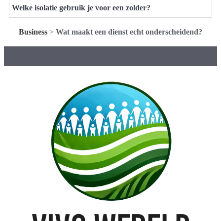
Welke isolatie gebruik je voor een zolder?
Business
>
Wat maakt een dienst echt onderscheidend?