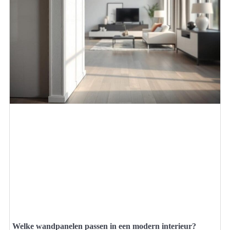
Welke wandpanelen passen in een modern interieur?