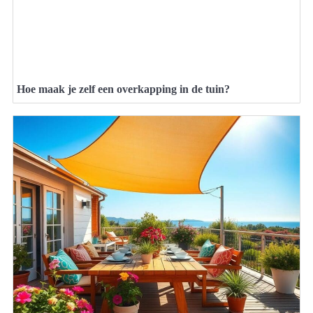
Hoe maak je zelf een overkapping in de tuin?