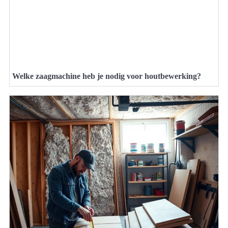
Welke zaagmachine heb je nodig voor houtbewerking?