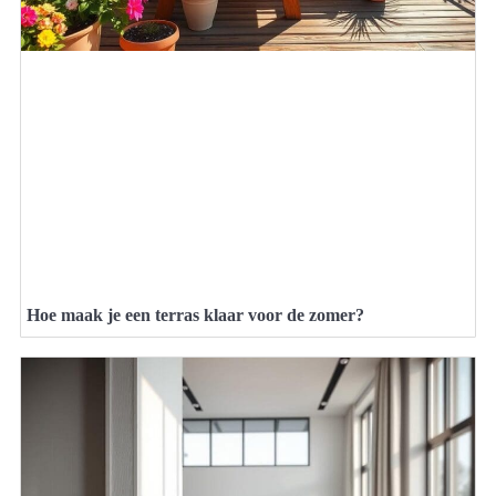
Hoe maak je een terras klaar voor de zomer?