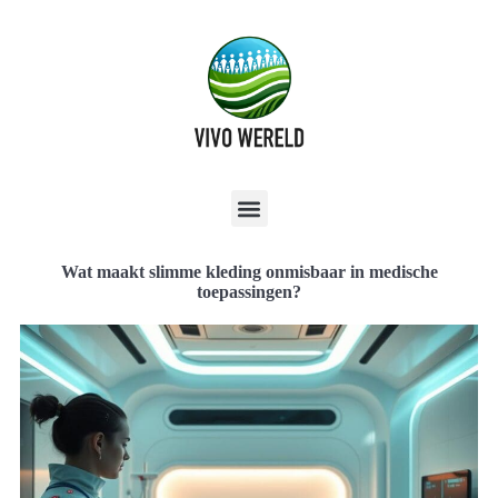
Wat maakt slimme kleding onmisbaar in medische
toepassingen?