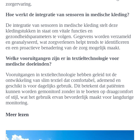
zorgervaring.
Hoe werkt de integratie van sensoren in medische kleding?
De integratie van sensoren in medische kleding stelt deze
kledingstukken in staat om vitale functies en
gezondheidsparameters te volgen. Gegevens worden verzameld
en geanalyseerd, wat zorgverleners helpt trends te identificeren
en een proactieve benadering van de zorg mogelijk maakt.
Welke vooruitgangen zijn er in textieltechnologie voor
medische doeleinden?
Vooruitgangen in textieltechnologie hebben geleid tot de
ontwikkeling van slim textiel dat comfortabel, ademend en
geschikt is voor dagelijks gebruik. Dit betekent dat patiënten
kunnen worden gemonitord zonder in te boeten op draagcomfort
of stijl, wat het gebruik ervan bevorderlijk maakt voor langdurige
monitoring.
Meer lezen