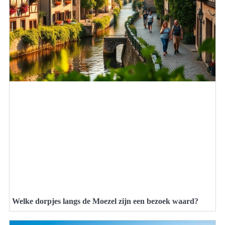
Welke dorpjes langs de Moezel zijn een bezoek waard?