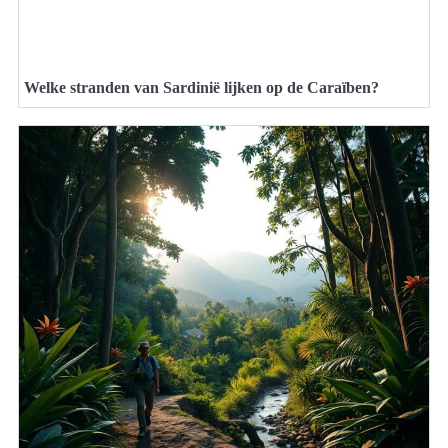
Welke stranden van Sardinië lijken op de Caraïben?