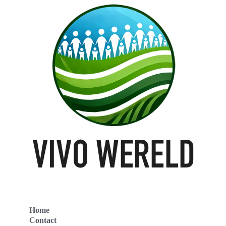
Home
Contact