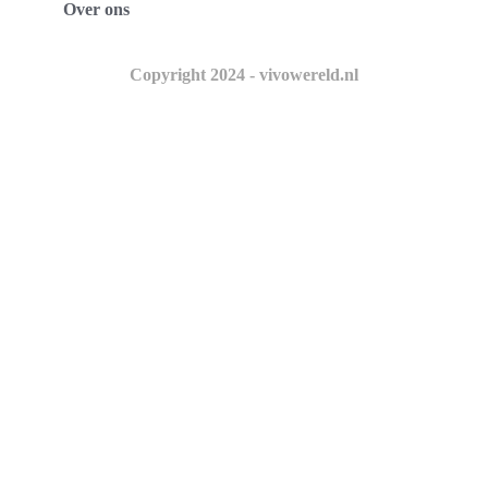
Over ons
Copyright 2024 - vivowereld.nl