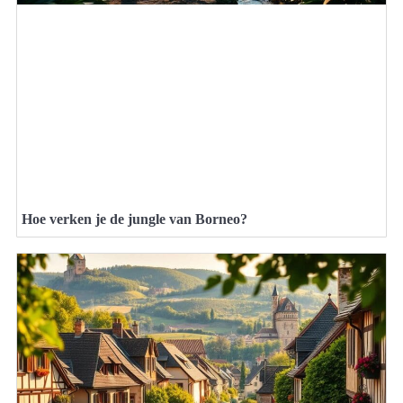
Hoe verken je de jungle van Borneo?