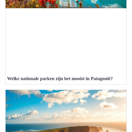
Welke nationale parken zijn het mooist in Patagonië?