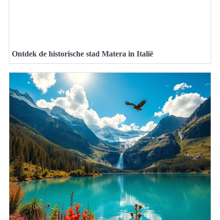
Ontdek de historische stad Matera in Italië