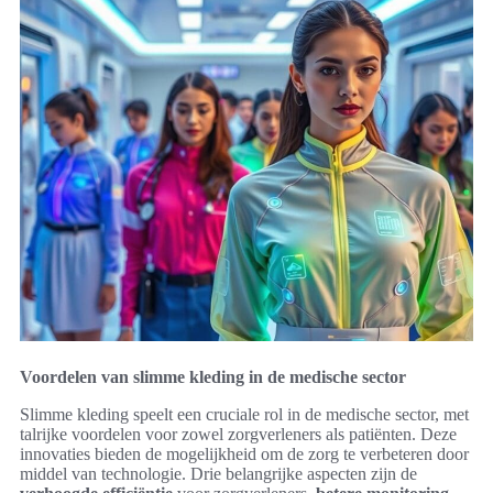
Voordelen van slimme kleding in de medische sector
Slimme kleding speelt een cruciale rol in de medische sector, met
talrijke voordelen voor zowel zorgverleners als patiënten. Deze
innovaties bieden de mogelijkheid om de zorg te verbeteren door
middel van technologie. Drie belangrijke aspecten zijn de