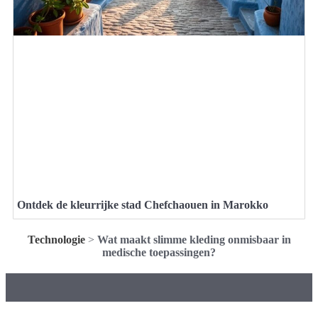
Ontdek de kleurrijke stad Chefchaouen in Marokko
Technologie
>
Wat maakt slimme kleding onmisbaar in
medische toepassingen?