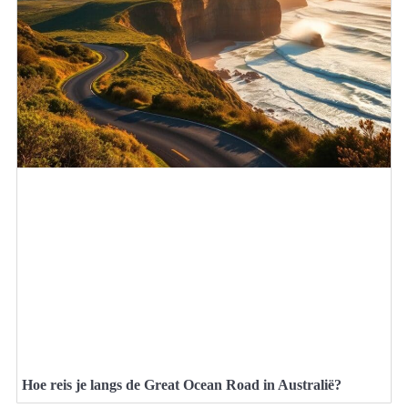
Hoe reis je langs de Great Ocean Road in Australië?