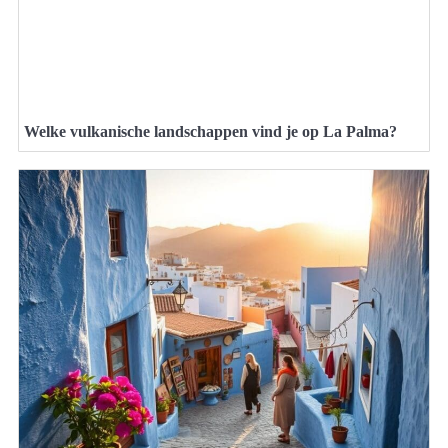
Welke vulkanische landschappen vind je op La Palma?