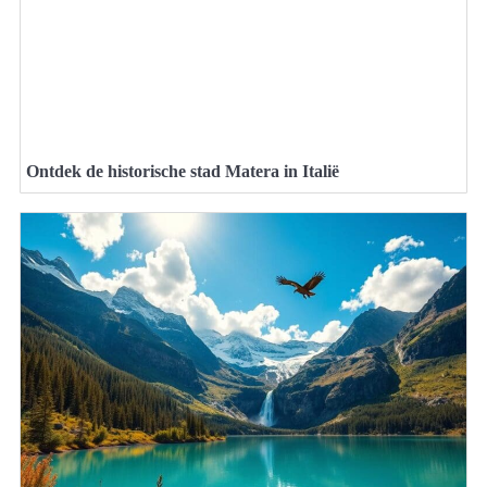
Ontdek de historische stad Matera in Italië