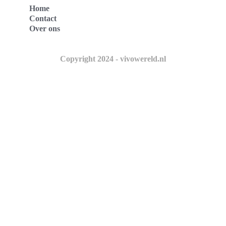
Home
Contact
Over ons
Copyright 2024 - vivowereld.nl