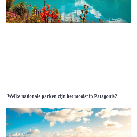
Welke nationale parken zijn het mooist in Patagonië?