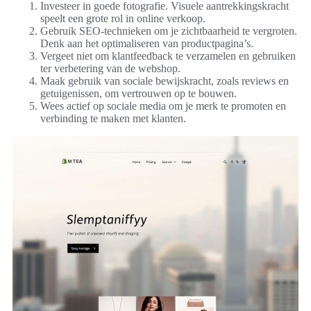
Investeer in goede fotografie. Visuele aantrekkingskracht
speelt een grote rol in online verkoop.
Gebruik SEO-technieken om je zichtbaarheid te vergroten.
Denk aan het optimaliseren van productpagina’s.
Vergeet niet om klantfeedback te verzamelen en gebruiken
ter verbetering van de webshop.
Maak gebruik van sociale bewijskracht, zoals reviews en
getuigenissen, om vertrouwen op te bouwen.
Wees actief op sociale media om je merk te promoten en
verbinding te maken met klanten.