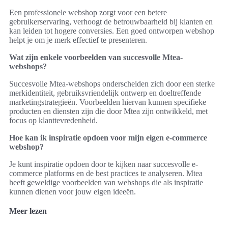
Een professionele webshop zorgt voor een betere
gebruikerservaring, verhoogt de betrouwbaarheid bij klanten en
kan leiden tot hogere conversies. Een goed ontworpen webshop
helpt je om je merk effectief te presenteren.
Wat zijn enkele voorbeelden van succesvolle Mtea-
webshops?
Succesvolle Mtea-webshops onderscheiden zich door een sterke
merkidentiteit, gebruiksvriendelijk ontwerp en doeltreffende
marketingstrategieën. Voorbeelden hiervan kunnen specifieke
producten en diensten zijn die door Mtea zijn ontwikkeld, met
focus op klanttevredenheid.
Hoe kan ik inspiratie opdoen voor mijn eigen e-commerce
webshop?
Je kunt inspiratie opdoen door te kijken naar succesvolle e-
commerce platforms en de best practices te analyseren. Mtea
heeft geweldige voorbeelden van webshops die als inspiratie
kunnen dienen voor jouw eigen ideeën.
Meer lezen