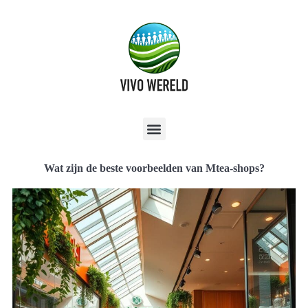
Wat zijn de beste voorbeelden van Mtea-shops?