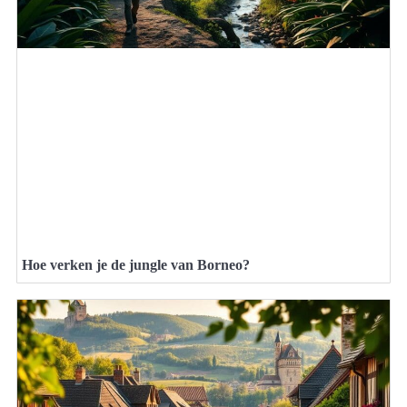
Hoe verken je de jungle van Borneo?