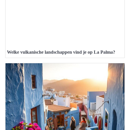
Welke vulkanische landschappen vind je op La Palma?