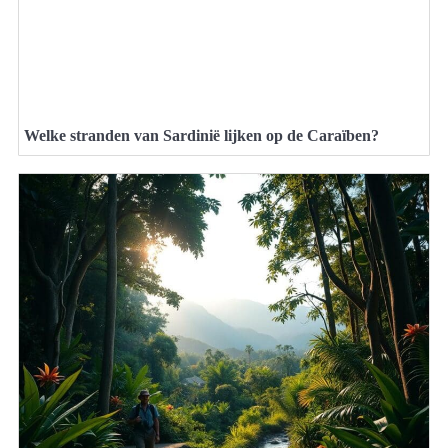
Welke stranden van Sardinië lijken op de Caraïben?