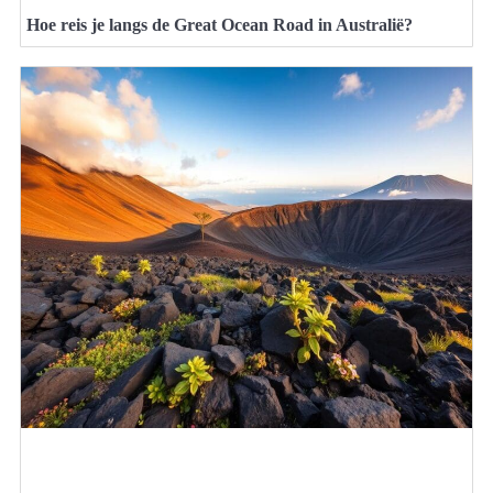
Hoe reis je langs de Great Ocean Road in Australië?