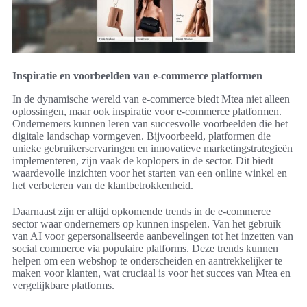
Inspiratie en voorbeelden van e-commerce platformen
In de dynamische wereld van e-commerce biedt Mtea niet alleen
oplossingen, maar ook inspiratie voor e-commerce platformen.
Ondernemers kunnen leren van succesvolle voorbeelden die het
digitale landschap vormgeven. Bijvoorbeeld, platformen die
unieke gebruikerservaringen en innovatieve marketingstrategieën
implementeren, zijn vaak de koplopers in de sector. Dit biedt
waardevolle inzichten voor het starten van een online winkel en
het verbeteren van de klantbetrokkenheid.
Daarnaast zijn er altijd opkomende trends in de e-commerce
sector waar ondernemers op kunnen inspelen. Van het gebruik
van AI voor gepersonaliseerde aanbevelingen tot het inzetten van
social commerce via populaire platforms. Deze trends kunnen
helpen om een webshop te onderscheiden en aantrekkelijker te
maken voor klanten, wat cruciaal is voor het succes van Mtea en
vergelijkbare platforms.