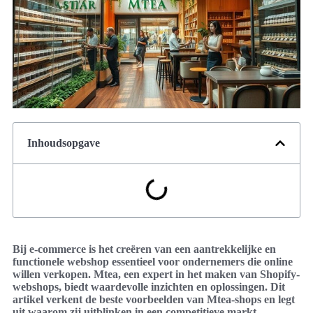
Inhoudsopgave
Bij e-commerce is het creëren van een aantrekkelijke en
functionele webshop essentieel voor ondernemers die online
willen verkopen. Mtea, een expert in het maken van Shopify-
webshops, biedt waardevolle inzichten en oplossingen. Dit
artikel verkent de beste voorbeelden van Mtea-shops en legt
uit waarom zij uitblinken in een competitieve markt.