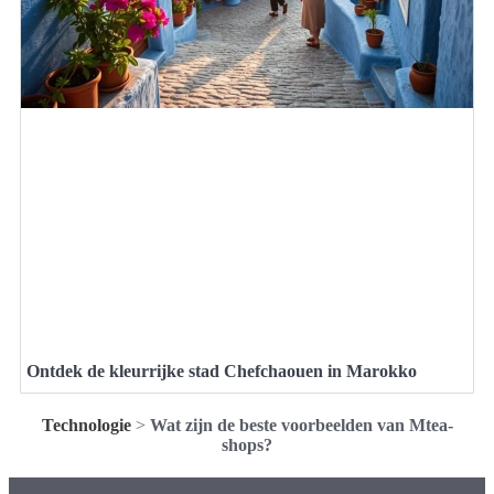
Ontdek de kleurrijke stad Chefchaouen in Marokko
Technologie
>
Wat zijn de beste voorbeelden van Mtea-
shops?