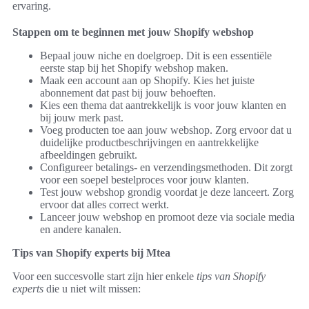
ervaring.
Stappen om te beginnen met jouw Shopify webshop
Bepaal jouw niche en doelgroep. Dit is een essentiële
eerste stap bij het Shopify webshop maken.
Maak een account aan op Shopify. Kies het juiste
abonnement dat past bij jouw behoeften.
Kies een thema dat aantrekkelijk is voor jouw klanten en
bij jouw merk past.
Voeg producten toe aan jouw webshop. Zorg ervoor dat u
duidelijke productbeschrijvingen en aantrekkelijke
afbeeldingen gebruikt.
Configureer betalings- en verzendingsmethoden. Dit zorgt
voor een soepel bestelproces voor jouw klanten.
Test jouw webshop grondig voordat je deze lanceert. Zorg
ervoor dat alles correct werkt.
Lanceer jouw webshop en promoot deze via sociale media
en andere kanalen.
Tips van Shopify experts bij Mtea
Voor een succesvolle start zijn hier enkele
tips van Shopify
experts
die u niet wilt missen: