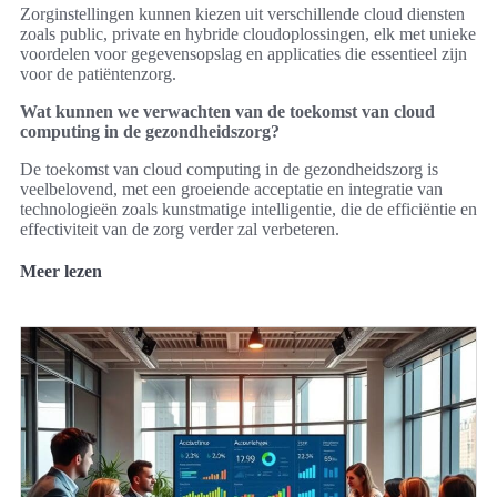
Zorginstellingen kunnen kiezen uit verschillende cloud diensten
zoals public, private en hybride cloudoplossingen, elk met unieke
voordelen voor gegevensopslag en applicaties die essentieel zijn
voor de patiëntenzorg.
Wat kunnen we verwachten van de toekomst van cloud
computing in de gezondheidszorg?
De toekomst van cloud computing in de gezondheidszorg is
veelbelovend, met een groeiende acceptatie en integratie van
technologieën zoals kunstmatige intelligentie, die de efficiëntie en
effectiviteit van de zorg verder zal verbeteren.
Meer lezen