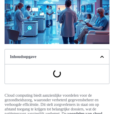
Inhoudsopgave
Cloud computing biedt aanzienlijke voordelen voor de
gezondheidszorg, waaronder verbeterd gegevensbeheer en
verhoogde efficiëntie. Dit stelt zorgverleners in staat om op
afstand toegang te krijgen tot belangrijke dossiers, wat de
patiëntenzorg aanzienlijk verbetert. De
voordelen van cloud