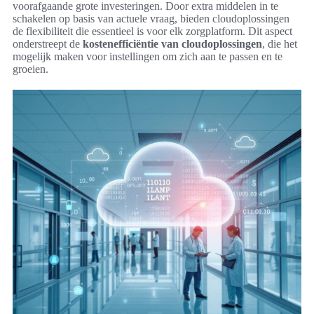
voorafgaande grote investeringen. Door extra middelen in te
schakelen op basis van actuele vraag, bieden cloudoplossingen
de flexibiliteit die essentieel is voor elk zorgplatform. Dit aspect
onderstreept de
kostenefficiëntie van cloudoplossingen
, die het
mogelijk maken voor instellingen om zich aan te passen en te
groeien.