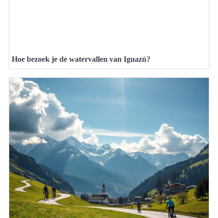
Hoe bezoek je de watervallen van Iguazú?