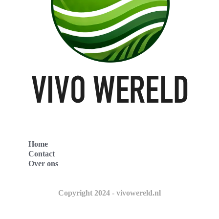
Home
Contact
Over ons
Copyright 2024 - vivowereld.nl