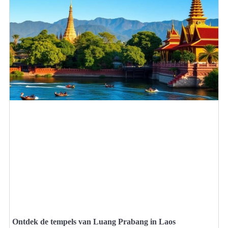
Ontdek de tempels van Luang Prabang in Laos