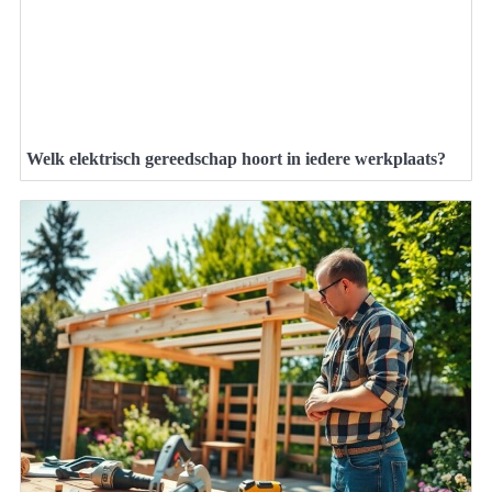
Welk elektrisch gereedschap hoort in iedere werkplaats?