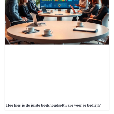
Hoe kies je de juiste boekhoudsoftware voor je bedrijf?