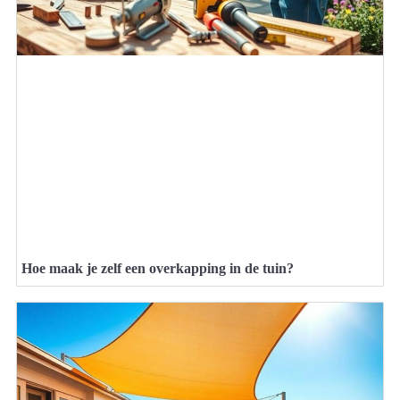
Hoe maak je zelf een overkapping in de tuin?