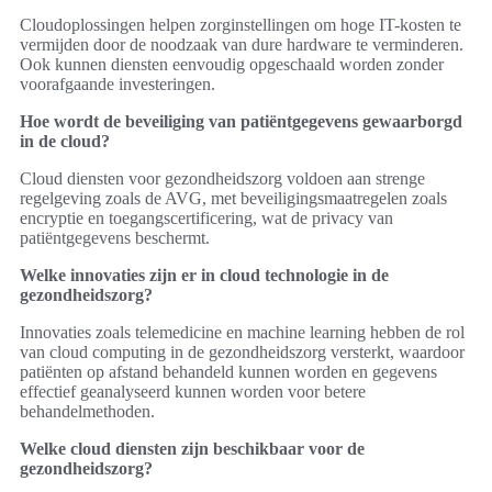
Cloudoplossingen helpen zorginstellingen om hoge IT-kosten te
vermijden door de noodzaak van dure hardware te verminderen.
Ook kunnen diensten eenvoudig opgeschaald worden zonder
voorafgaande investeringen.
Hoe wordt de beveiliging van patiëntgegevens gewaarborgd
in de cloud?
Cloud diensten voor gezondheidszorg voldoen aan strenge
regelgeving zoals de AVG, met beveiligingsmaatregelen zoals
encryptie en toegangscertificering, wat de privacy van
patiëntgegevens beschermt.
Welke innovaties zijn er in cloud technologie in de
gezondheidszorg?
Innovaties zoals telemedicine en machine learning hebben de rol
van cloud computing in de gezondheidszorg versterkt, waardoor
patiënten op afstand behandeld kunnen worden en gegevens
effectief geanalyseerd kunnen worden voor betere
behandelmethoden.
Welke cloud diensten zijn beschikbaar voor de
gezondheidszorg?