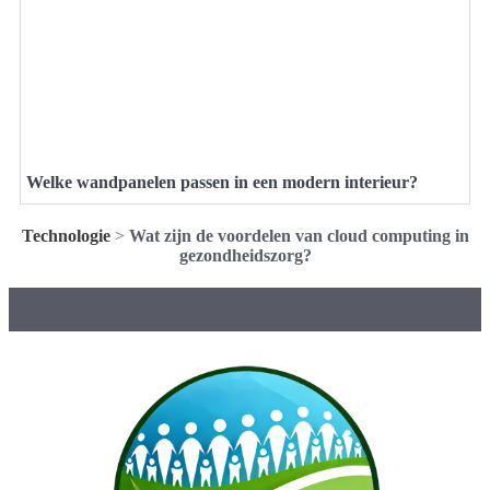
Welke wandpanelen passen in een modern interieur?
Technologie
>
Wat zijn de voordelen van cloud computing in
gezondheidszorg?