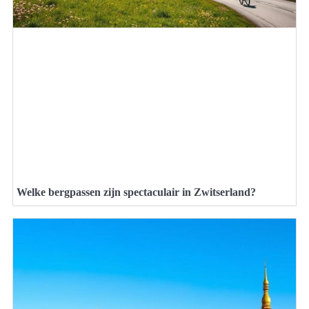
Welke bergpassen zijn spectaculair in Zwitserland?