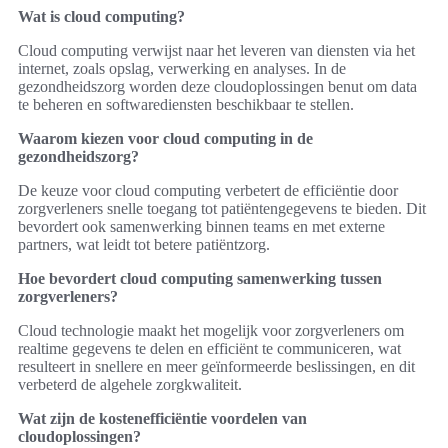
Wat is cloud computing?
Cloud computing verwijst naar het leveren van diensten via het
internet, zoals opslag, verwerking en analyses. In de
gezondheidszorg worden deze cloudoplossingen benut om data
te beheren en softwarediensten beschikbaar te stellen.
Waarom kiezen voor cloud computing in de
gezondheidszorg?
De keuze voor cloud computing verbetert de efficiëntie door
zorgverleners snelle toegang tot patiëntengegevens te bieden. Dit
bevordert ook samenwerking binnen teams en met externe
partners, wat leidt tot betere patiëntzorg.
Hoe bevordert cloud computing samenwerking tussen
zorgverleners?
Cloud technologie maakt het mogelijk voor zorgverleners om
realtime gegevens te delen en efficiënt te communiceren, wat
resulteert in snellere en meer geïnformeerde beslissingen, en dit
verbeterd de algehele zorgkwaliteit.
Wat zijn de kostenefficiëntie voordelen van
cloudoplossingen?