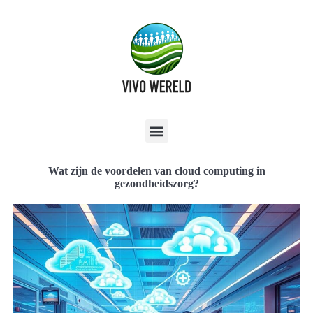
Wat zijn de voordelen van cloud computing in
gezondheidszorg?