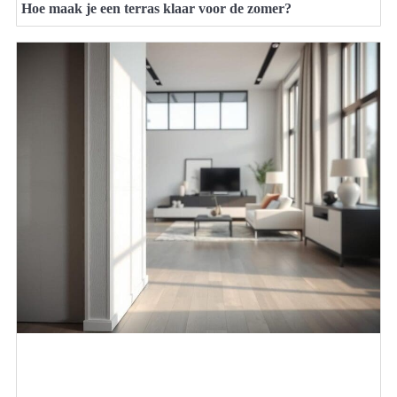
Hoe maak je een terras klaar voor de zomer?