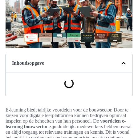
Inhoudsopgave
E-learning biedt talrijke voordelen voor de bouwsector. Door te
kiezen voor digitale leerplatformen kunnen bedrijven optimaal
inspelen op de behoeften van hun personeel. De
voordelen e-
learning bouwsector
zijn duidelijk: medewerkers hebben overal
en altijd toegang tot relevante trainingen en kennis. Dit is vooral
belangrijk in de dynamische bouwindustrie, waarin continue