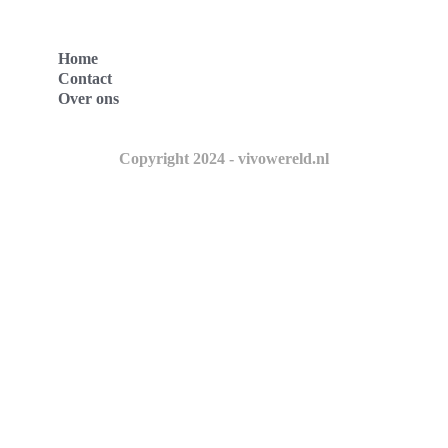
Home
Contact
Over ons
Copyright 2024 - vivowereld.nl