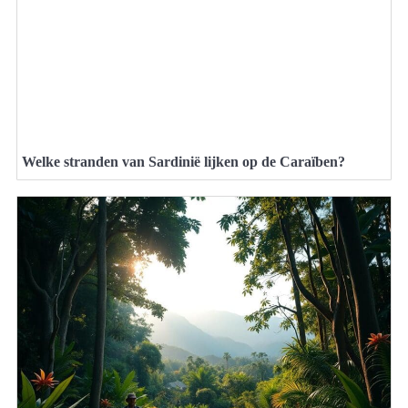
Welke stranden van Sardinië lijken op de Caraïben?