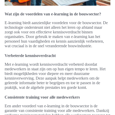
Wat zijn de voordelen van e-learning in de bouwsector?
E-learning biedt aanzienlijke voordelen voor de bouwsector. De
technologie ondersteunt niet alleen het leren op afstand maar
zorgt ook voor een effectieve kennisoverdracht binnen
organisaties. Door gebruik te maken van e-learning kan het
personeel hun vaardigheden en kennis aanzienlijk verbeteren,
wat cruciaal is in de snel veranderende bouwindustrie.
Verbeterde kennisoverdracht
Met e-learning wordt kennisoverdracht verbeterd doordat
medewerkers in staat zijn om op hun eigen tempo te leren. Het
biedt mogelijkheden voor diepere en meer duurzame
kennisverwerving. Deze aanpak helpt medewerkers om de
geleerde informatie beter te begrijpen en toe te passen in de
praktijk, wat de algehele prestaties ten goede komt.
Consistente training voor alle medewerkers
Een ander voordeel van e-learning in de bouwsector is de
garantie van consistente training voor alle medewerkers. Dankzij