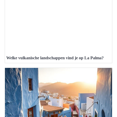
Welke vulkanische landschappen vind je op La Palma?