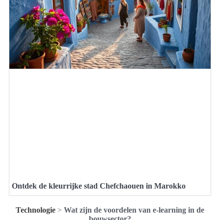
Ontdek de kleurrijke stad Chefchaouen in Marokko
Technologie
>
Wat zijn de voordelen van e-learning in de
bouwsector?