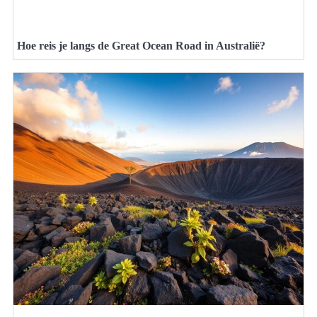
Hoe reis je langs de Great Ocean Road in Australië?