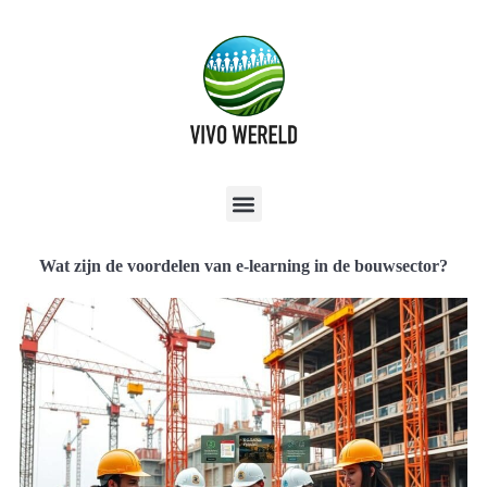
Wat zijn de voordelen van e-learning in de bouwsector?