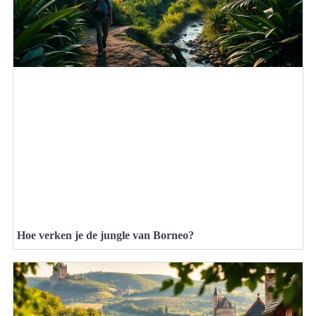
Hoe verken je de jungle van Borneo?