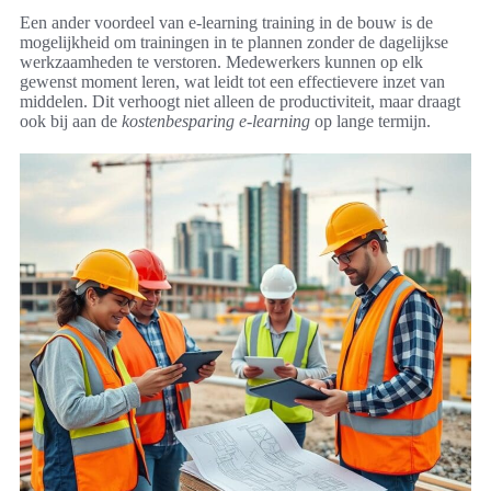
Een ander voordeel van e-learning training in de bouw is de
mogelijkheid om trainingen in te plannen zonder de dagelijkse
werkzaamheden te verstoren. Medewerkers kunnen op elk
gewenst moment leren, wat leidt tot een effectievere inzet van
middelen. Dit verhoogt niet alleen de productiviteit, maar draagt
ook bij aan de
kostenbesparing e-learning
op lange termijn.