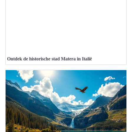
Ontdek de historische stad Matera in Italië