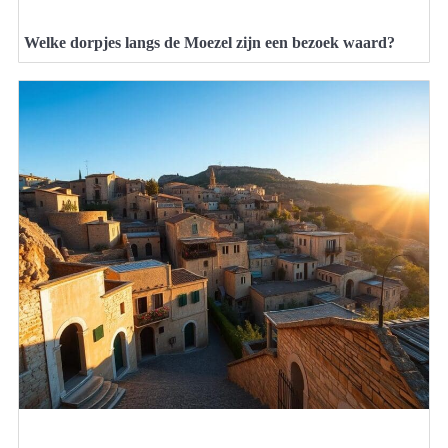
Welke dorpjes langs de Moezel zijn een bezoek waard?