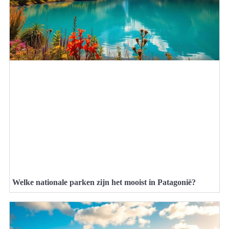
Welke nationale parken zijn het mooist in Patagonië?