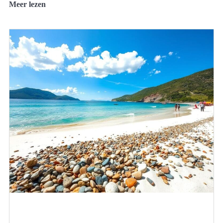
Meer lezen