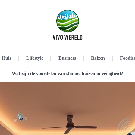
Huis
Lifestyle
Business
Reizen
Foodie
Wat zijn de voordelen van slimme huizen in veiligheid?